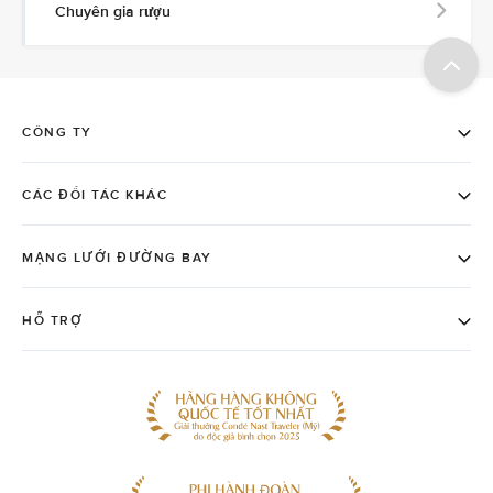
Chuyên gia rượu