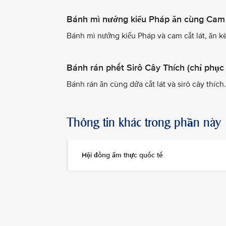
Bánh mì nướng kiểu Pháp ăn cùng Cam 
Bánh mì nướng kiểu Pháp và cam cắt lát, ăn 
Bánh rán phết Sirô Cây Thích (chỉ phục
Bánh rán ăn cùng dứa cắt lát và sirô cây thích.
Thông tin khác trong phần này
Hội đồng ẩm thực quốc tế