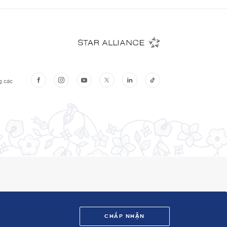
CHẤP NHẬN