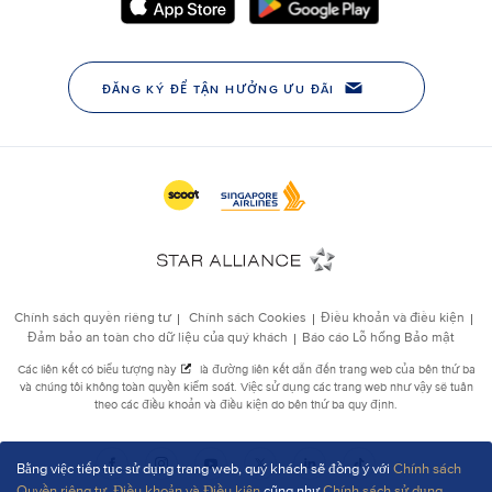
Bằng việc tiếp tục sử dụng trang web, quý khách sẽ đồng ý với
Chính sách
Quyền riêng tư
,
Điều khoản và Điều kiện
cũng như
Chính sách sử dụng