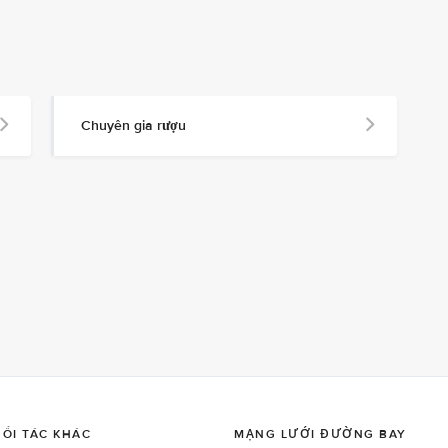
Chuyên gia rượu