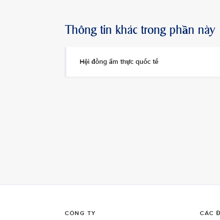
Thông tin khác trong phần này
Hội đồng ẩm thực quốc tế