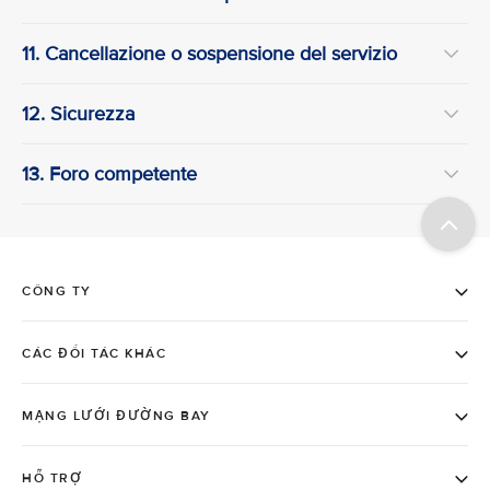
11. Cancellazione o sospensione del servizio
12. Sicurezza
13. Foro competente