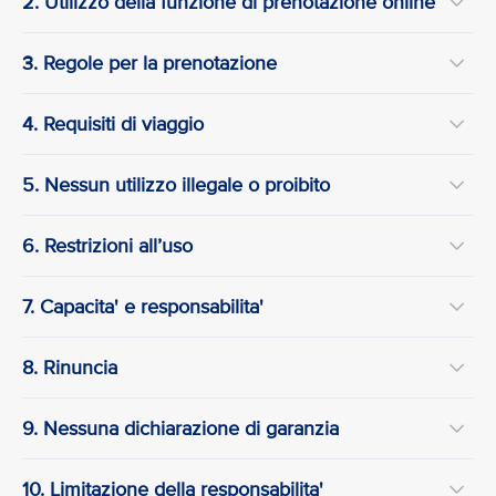
2. Utilizzo della funzione di prenotazione online
3. Regole per la prenotazione
4. Requisiti di viaggio
5. Nessun utilizzo illegale o proibito
6. Restrizioni all’uso
7. Capacita' e responsabilita'
8. Rinuncia
9. Nessuna dichiarazione di garanzia
10. Limitazione della responsabilita'