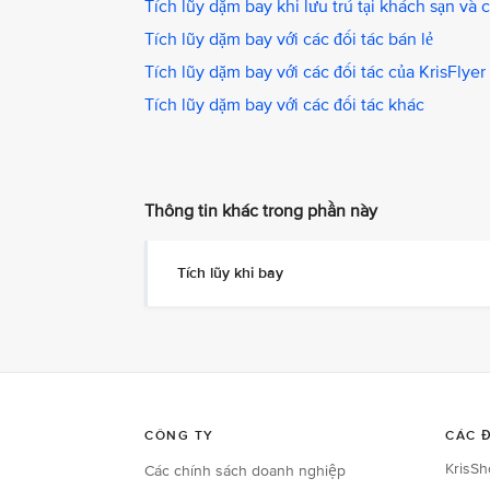
Tích lũy dặm bay khi lưu trú tại khách sạn và 
Tích lũy dặm bay với các đối tác bán lẻ
Tích lũy dặm bay với các đối tác của KrisFlyer
Tích lũy dặm bay với các đối tác khác
Thông tin khác trong phần này
Tích lũy khi bay