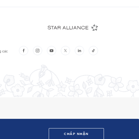
CHẤP NHẬN