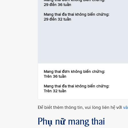
29 đến 36 tuần
Mang thai đa thai không biến chứng:
29 đến 32 tuần
Mang thai đơn không biến chứng:
Trên 36 tuần
Mang thai đa thai không biến chứng:
Trên 32 tuần
Để biết thêm thông tin, vui lòng liên hệ với
vă
Phụ nữ mang thai