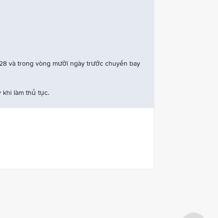
 28 và trong vòng mười ngày trước chuyến bay
 khi làm thủ tục.