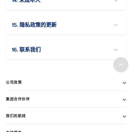
14. 未成年人
15. 隐私政策的更新
16. 联系我们