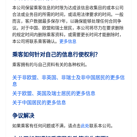
本公司保留乘客信息的时限为达成该信息收集目的或本公司
合法或业务目的所需的时间，或适用法律要求的时间。一般
而言，客户数据最多保存7年，以确保能够处理任何合同争
议。对于中国、欧盟和瑞士居民，本公司将尽力在要求删除
的规定时间内删除乘客资料，或需要更长时间才能删除时，
本公司将联系乘客确认。
更多信息
乘客如何针对自己的信息行使权利？
乘客拥有的与自己资料有关的各种权利。
关于非欧盟、非英国、非瑞士及非中国居民的更多信
息
关于欧盟、英国及瑞士居民的更多信息
关于中国居民的更多信息
争议解决
如果乘客有任何问题或不满，请点击
此处
联系本公司。