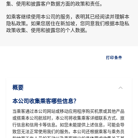
集、使用和披露客户数据方面的政策和责任。
如乘客继续使用本公司的服务，表明其已经阅读并理解本
隐私政策。如果您居住在新加坡，您同意我们根据本隐私
政策收集、使用和披露您的个人数据。
打印条件
查看全部
概要
本公司收集乘客哪些信息？
当乘客通过本公司网站或移动应用程序购买机票或其他产品
或搭乘本公司航班时，本公司将收集乘客详细联系方式、旅
行信息和信用卡等信息。如您未能提供上述信息，可能会导
致您无法正常使用我们的服务。本公司还根据乘客与乘务员