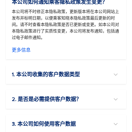
本公司如何通知乘客隐私政策发生变更？
本公司将不时修正本隐私政策，更新版本将在本公司网站上
发布并标明日期，以便乘客知晓本隐私政策最后更新的时
间。请不时查看本隐私政策是否已更新或变更。如本公司对
本隐私政策进行了实质性变更，本公司将发布通知，包括通
过电子邮件通知。
更多信息
1. 本公司收集的客户数据类型
2. 是否是必需提供客户数据？
3. 本公司如何使用客户数据