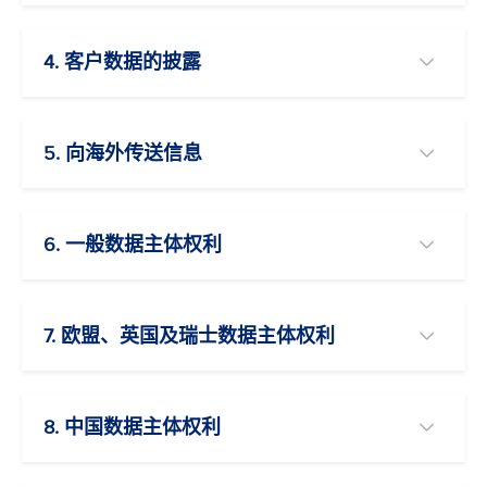
4. 客户数据的披露
5. 向海外传送信息
6. 一般数据主体权利
7. 欧盟、英国及瑞士数据主体权利
8. 中国数据主体权利