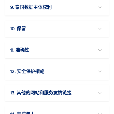
9. 泰国数据主体权利
10. 保留
11. 准确性
12. 安全保护措施
13. 其他的网站和服务友情链接