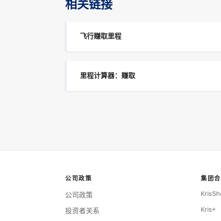
相关链接
飞行赚取里程
里程计算器：赚取