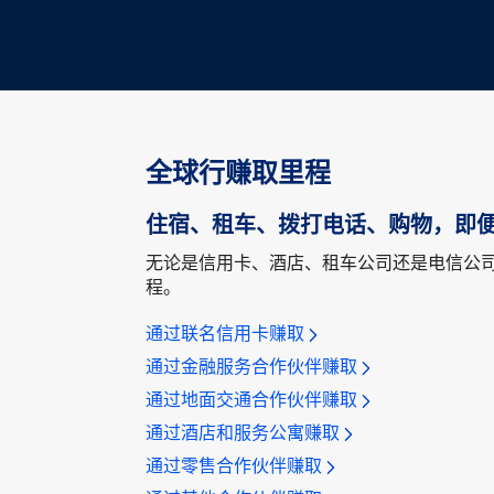
全球行赚取里程
住宿、租车、拨打电话、购物，即
无论是信用卡、酒店、租车公司还是电信公司，
程。
通过联名信用卡赚取
通过金融服务合作伙伴赚取
通过地面交通合作伙伴赚取
通过酒店和服务公寓赚取
通过零售合作伙伴赚取