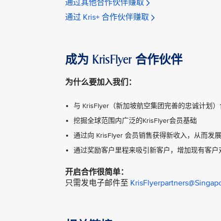
通过其他合作伙伴赚取
通过 Kris+ 合作伙伴赚取
成为 KrisFlyer 合作伙伴
为什么要加入我们：
与 KrisFlyer（新加坡航空集团完善的忠诚计
挖掘全球范围内广泛的KrisFlyer会员基础
通过向 KrisFlyer 会员销售获得新收入，从而
通过奖励客户里程来吸引新客户，增加现有客户
开启合作很简单：
只需发电子邮件至
KrisFlyerpartners@Singapo