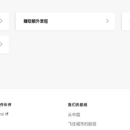
赚取额外里程