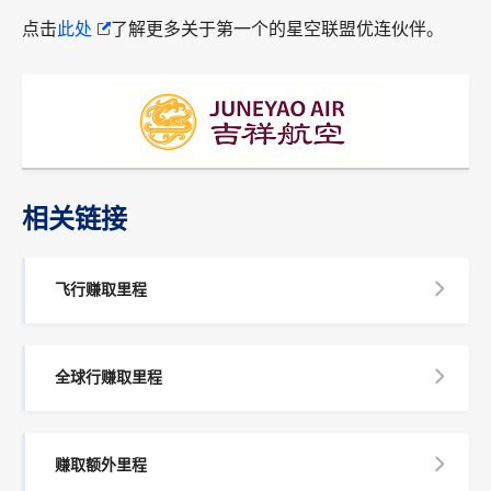
点击
此处
了解更多关于第一个的星空联盟优连伙伴。
相关链接
飞行赚取里程
全球行赚取里程
赚取额外里程