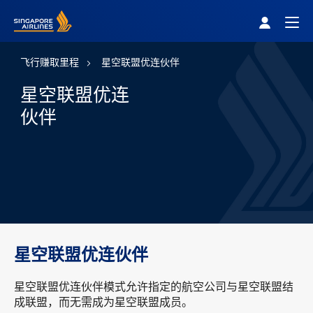
Singapore Airlines Home
Togg
飞行赚取里程
星空联盟优连伙伴
星空联盟优连
伙伴
星空联盟优连伙伴
星空联盟优连伙伴模式允许指定的航空公司与星空联盟结
成联盟，而无需成为星空联盟成员。