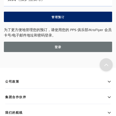
管理预订
为了更方便地管理您的预订，请使用您的 PPS 俱乐部/KrisFlyer 会员
卡号/电子邮件地址和密码登录。
登录