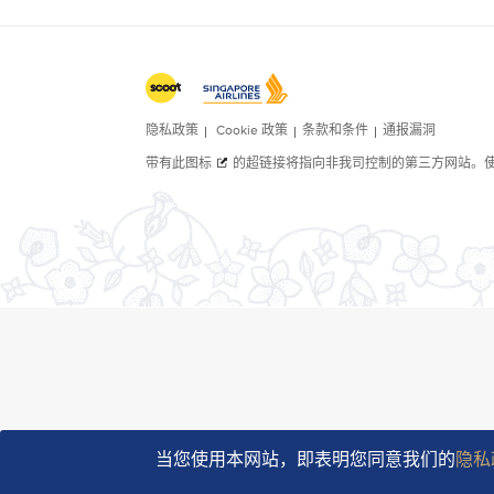
当您使用本网站，即表明您同意我们的
隐私