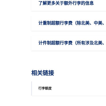
了解更多关于额外行李的信息
计重制超额行李费（除北美、中美
计件制超额行李费（所有涉及北美
相关链接
行李额度