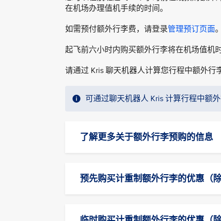
在机场办理值机手续的时间。
如需预付额外行李费，请登录
管理预订页面
起飞前六小时内购买额外行李将在机场值机时
请通过 Kris 聊天机器人计算您行程中额外
可通过聊天机器人 Kris 计算行程中
了解更多关于额外行李预购的信息
预先购买计重制额外行李的优惠（
临时购买计重制额外行李的优惠（