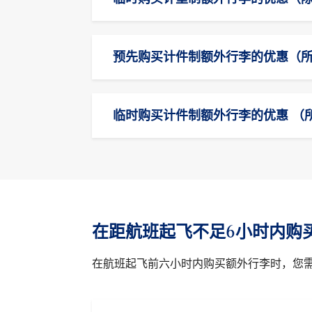
预先购买计件制额外行李的优惠（
临时购买计件制额外行李的优惠 （
在距航班起飞不足6小时内购
在航班起飞前六小时内购买额外行李时，您