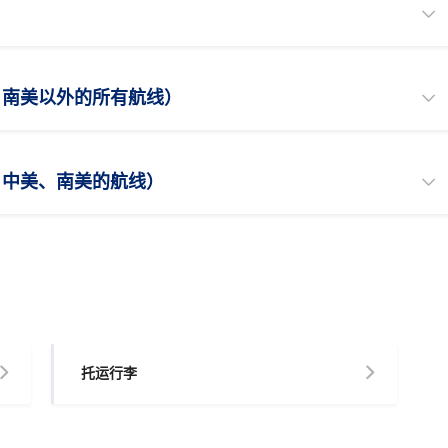
、南美以外的所有航线）
、中美、南美的航线）
托运行李