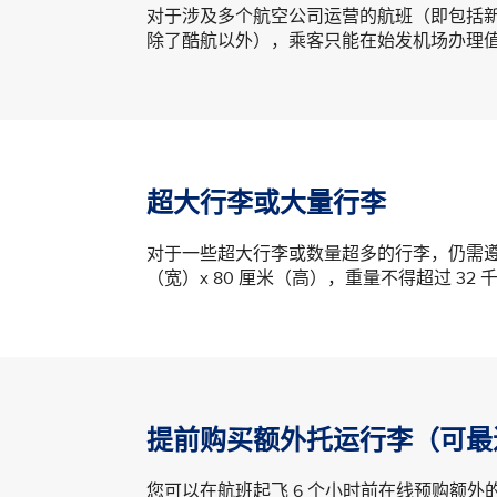
对于涉及多个航空公司运营的航班（即包括
除了酷航以外），乘客只能在始发机场办理
超大行李或大量行李
对于一些超大行李或数量超多的行李，仍需遵守一
（宽）x 80 厘米（高），重量不得超过 32 
提前购买额外托运行李（可最
您可以在航班起飞 6 个小时前在线预购额外的