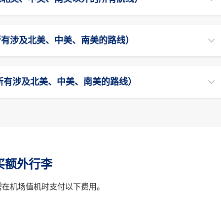
所有涉及北美、中美、南美的路线）
所有涉及北美、中美、南美的路线）
买额外行李
需在机场值机时支付以下费用。