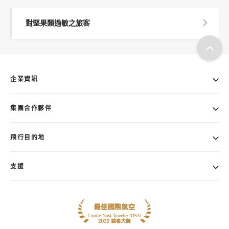
對堅果類過敏之旅客