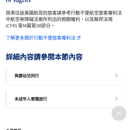
搭乘往返美國航班的旅客請參考行動不便航空旅客權利法
中航空無障礙法案所列出的相關權利，以及聯邦法規
(CFR) 第14篇第38部分。
了解更多關於行動不便旅客權利法
詳細內容請參閱本節內容
與嬰幼兒同行
未成年人單獨旅行