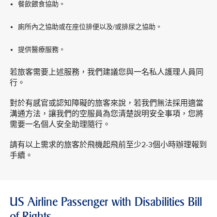
餐飲餵食協助。
廁所內之協助或在座位排便以及/或排尿之協助。
提供醫療服務。
若旅客需要上述服務，我們建議您與一名私人護理人員同
行。
對於有感官或認知障礙的旅客來說，若我們無法採用適當
溝通方法，讓我們的空服員為您清楚說明安全事項，您將
需要一名個人安全助理隨行。
請有以上需求的旅客於飛機起飛前至少2-3個小時辦理報到
手續。
US Airline Passenger with Disabilities Bill
of Rights