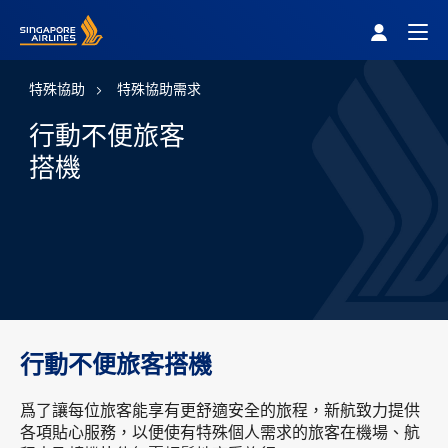
Singapore Airlines Home
Togg
特殊協助
特殊協助需求
行動不便旅客
搭機
行動不便旅客搭機
爲了讓每位旅客能享有更舒適安全的旅程，新航致力提供
各項貼心服務，以便使有特殊個人需求的旅客在機場、航