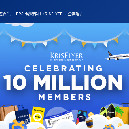
遊資訊
PPS 俱樂部和 KRISFLYER
企業客戶