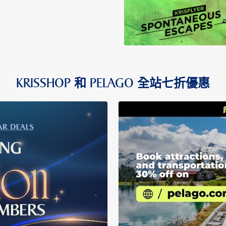
KRISSHOP 和 PELAGO 全站七折優惠