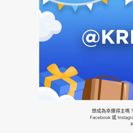
想成為幸運得主嗎
Facebook 或 In