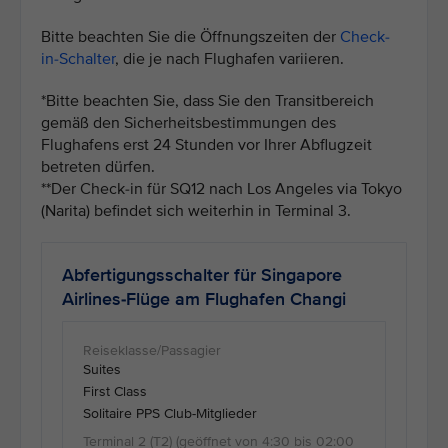
Bitte beachten Sie die Öffnungszeiten der
Check-
in-Schalter
, die je nach Flughafen variieren.
*Bitte beachten Sie, dass Sie den Transitbereich
gemäß den Sicherheitsbestimmungen des
Flughafens erst 24 Stunden vor Ihrer Abflugzeit
betreten dürfen.
**Der Check-in für SQ12 nach Los Angeles via Tokyo
(Narita) befindet sich weiterhin in Terminal 3.
Abfertigungsschalter für Singapore
Airlines-Flüge am Flughafen Changi
Suites
First Class
Solitaire PPS Club-Mitglieder