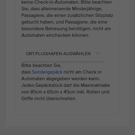
keine Check-in-Automaten. Bitte beachten
Sie, dass alleinreisende Minderjährige,
Passagiere, die einen zusätzlichen Sitzplatz
gebucht haben, und Passagiere, die eine
besondere Betreuung benötigen, nicht am
Automaten einchecken können.
Bitte beachten Sie,
dass
Sondergepäck
nicht am Check in
Automaten abgegeben werden kann.
Jedes Gepäckstück darf die Maximalmaße
von 85cm x 65cm x 45cm inkl. Rollen und
Griffe nicht überschreiten.