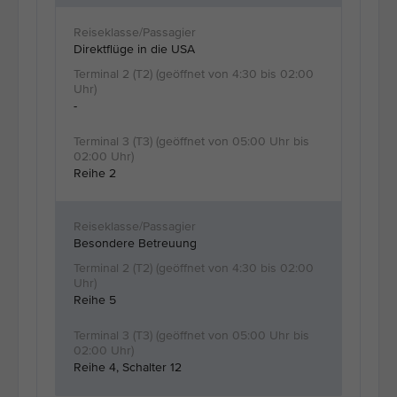
Direktflüge in die USA
-
Reihe 2
Besondere Betreuung
Reihe 5
Reihe 4, Schalter 12