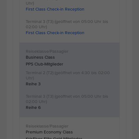
First Class Check-in Reception
First Class Check-in Reception
Business Class
PPS Club-Mitglieder
Reihe 3
Reihe 6
Premium Economy Class
KrisFlyer Elite Gold Mitglieder