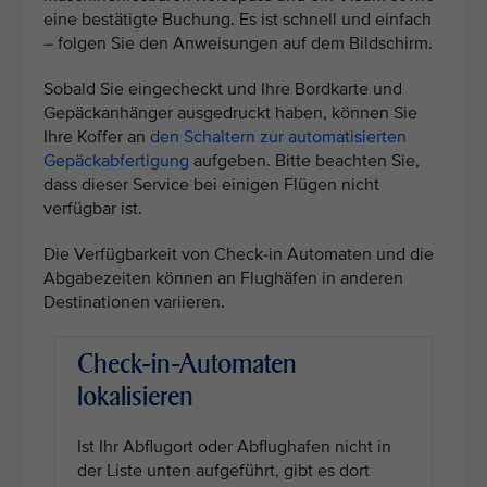
eine bestätigte Buchung. Es ist schnell und einfach
– folgen Sie den Anweisungen auf dem Bildschirm.
Sobald Sie eingecheckt und Ihre Bordkarte und
Gepäckanhänger ausgedruckt haben, können Sie
Ihre Koffer an
den Schaltern zur automatisierten
Gepäckabfertigung
aufgeben. Bitte beachten Sie,
dass dieser Service bei einigen Flügen nicht
verfügbar ist.
Die Verfügbarkeit von Check-in Automaten und die
Abgabezeiten können an Flughäfen in anderen
Destinationen variieren.
Check-in-Automaten
lokalisieren
Ist Ihr Abflugort oder Abflughafen nicht in
der Liste unten aufgeführt, gibt es dort