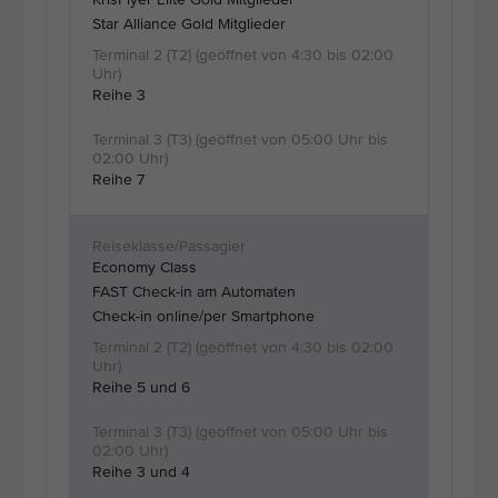
Star Alliance Gold Mitglieder
Reihe 3
Reihe 7
Economy Class
FAST Check-in am Automaten
Check-in online/per Smartphone
Reihe 5 und 6
Reihe 3 und 4