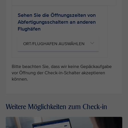
Sehen Sie die Öffnungszeiten von
Abfertigungsschaltern an anderen
Flughäfen
Bitte beachten Sie, dass wir keine Gepäckaufgabe
vor Öffnung der Check-in-Schalter akzeptieren
können.
Weitere Möglichkeiten zum Check-in