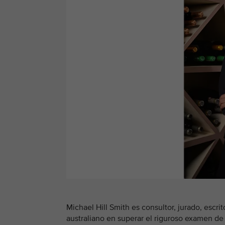
Michael Hill Smith es consultor, jurado, escrit
australiano en superar el riguroso examen de