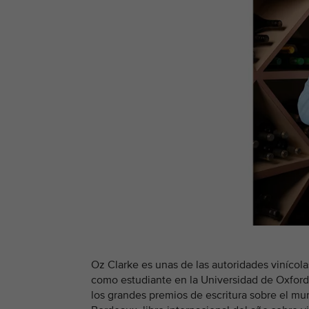
Oz Clarke es unas de las autoridades viníco
como estudiante en la Universidad de Oxford,
los grandes premios de escritura sobre el mu