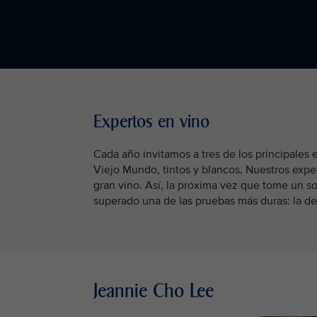
Expertos en vino
Cada año invitamos a tres de los principales
Viejo Mundo, tintos y blancos. Nuestros exper
gran vino. Así, la próxima vez que tome un s
superado una de las pruebas más duras: la de 
Jeannie Cho Lee