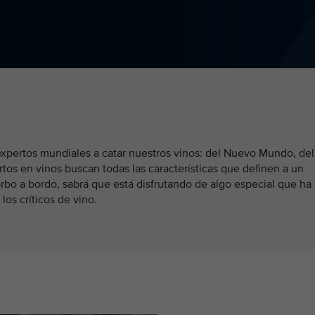
 expertos mundiales a catar nuestros vinos: del Nuevo Mundo, del
tos en vinos buscan todas las características que definen a un
orbo a bordo, sabrá que está disfrutando de algo especial que ha
los críticos de vino.