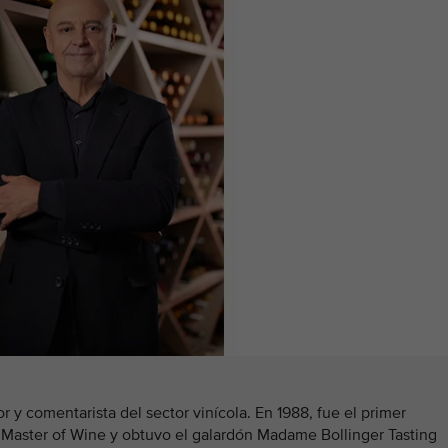
or y comentarista del sector vinícola. En 1988, fue el primer
 Master of Wine y obtuvo el galardón Madame Bollinger Tasting