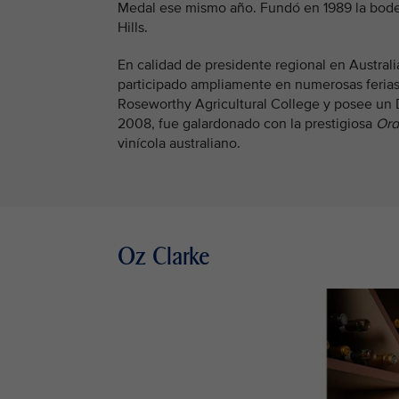
Medal ese mismo año. Fundó en 1989 la bodeg
Hills.
En calidad de presidente regional en Austra
participado ampliamente en numerosas ferias 
Roseworthy Agricultural College y posee un
2008, fue galardonado con la prestigiosa
Ord
vinícola australiano.
Oz Clarke