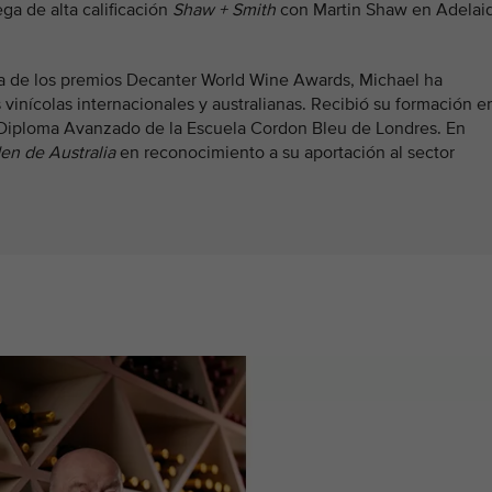
a de alta calificación
Shaw + Smith
con Martin Shaw en Adelai
lia de los premios Decanter World Wine Awards, Michael ha
vinícolas internacionales y australianas. Recibió su formación e
 Diploma Avanzado de la Escuela Cordon Bleu de Londres. En
en de Australia
en reconocimiento a su aportación al sector