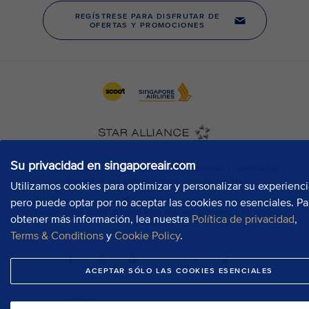
Su privacidad en singaporeair.com
Utilizamos cookies para optimizar y personalizar su experienci
pero puede optar por no aceptar las cookies no esenciales. Pa
obtener más información, lea nuestra
Política de privacidad
,
Terms & Conditions
y
Cookie Policy
.
ACEPTAR SÓLO LAS COOKIES ESENCIALES