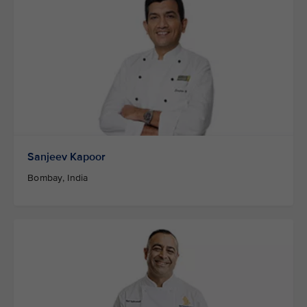
Sanjeev Kapoor
Bombay, India