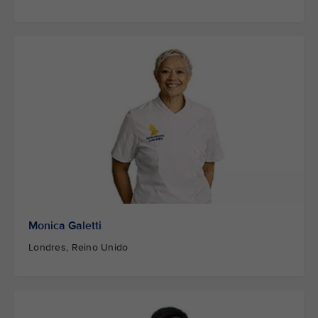
Monica Galetti
Londres, Reino Unido