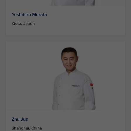
Yoshihiro Murata
Kioto, Japón
Zhu Jun
Shanghái, China