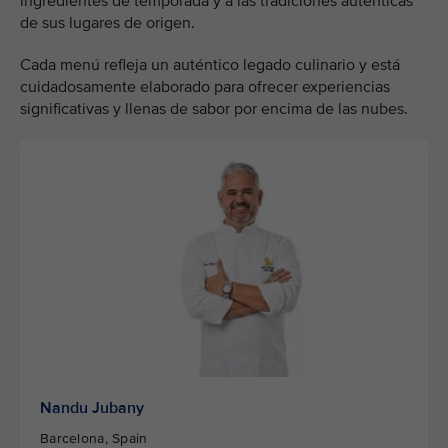
ingredientes de temporada y a las tradiciones auténticas
de sus lugares de origen.
Cada menú refleja un auténtico legado culinario y está
cuidadosamente elaborado para ofrecer experiencias
significativas y llenas de sabor por encima de las nubes.
Nandu Jubany
Barcelona, Spain