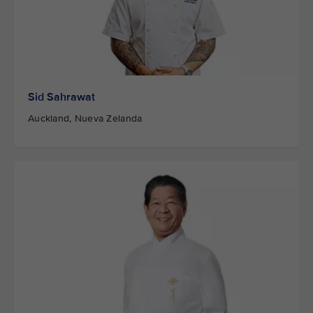
Sid Sahrawat
Auckland, Nueva Zelanda