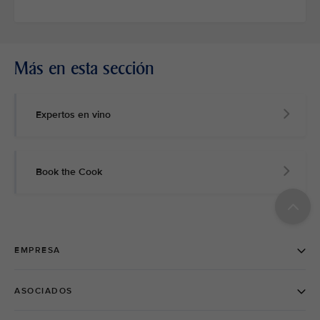
Más en esta sección
Expertos en vino
Book the Cook