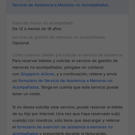
Servicio de Asistencia a Menores no Acompañados
.
De 12 a menos de 18 años
Opcional
Para reservar billetes y solicitar el servicio de gestión de
menores no acompañados, póngase en contacto
con
Singapore Airlines
, y a continuación, rellene y envíe
un
formulario de Servicio de Asistencia a Menores no
Acompañados
. Tenga en cuenta que este servicio puede
tener un coste.
Si no desea solicitar este servicio, puede reservar el billete
de su hijo por Internet. Una vez que haya reservado su(s)
vuelo(s) con nosotros, sólo tiene que descargar y rellenar
el
formulario de exención de asistencia a menores no
acompañados
y presentarlo durante la facturación.