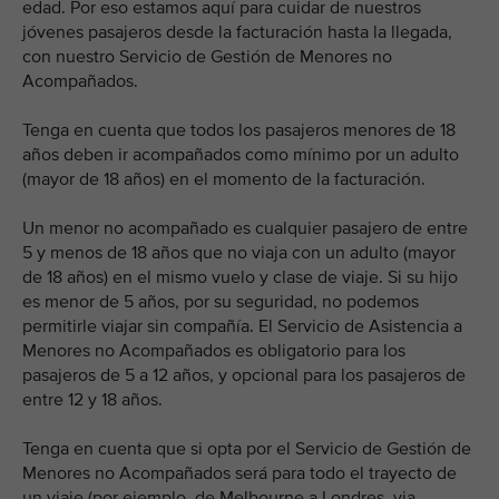
edad. Por eso estamos aquí para cuidar de nuestros
jóvenes pasajeros desde la facturación hasta la llegada,
con nuestro Servicio de Gestión de Menores no
Acompañados.
Tenga en cuenta que todos los pasajeros menores de 18
años deben ir acompañados como mínimo por un adulto
(mayor de 18 años) en el momento de la facturación.
Un menor no acompañado es cualquier pasajero de entre
5 y menos de 18 años que no viaja con un adulto (mayor
de 18 años) en el mismo vuelo y clase de viaje. Si su hijo
es menor de 5 años, por su seguridad, no podemos
permitirle viajar sin compañía. El Servicio de Asistencia a
Menores no Acompañados es obligatorio para los
pasajeros de 5 a 12 años, y opcional para los pasajeros de
entre 12 y 18 años.
Tenga en cuenta que si opta por el Servicio de Gestión de
Menores no Acompañados será para todo el trayecto de
un viaje (por ejemplo, de Melbourne a Londres, via