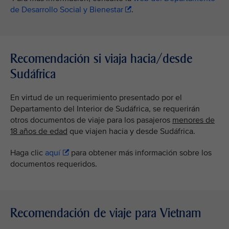
de Desarrollo Social y Bienestar
.
Recomendación si viaja hacia/desde
Sudáfrica
En virtud de un requerimiento presentado por el
Departamento del Interior de Sudáfrica, se requerirán
otros documentos de viaje para los pasajeros
menores de
18 años de edad
que viajen hacia y desde Sudáfrica.
Haga clic
aquí
para obtener más información sobre los
documentos requeridos.
Recomendación de viaje para Vietnam