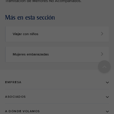
Tramitación de Menores No Acompañados.
Más en esta sección
Viajar con niños
Mujeres embarazadas