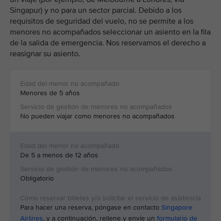
Singapur) y no para un sector parcial. Debido a los
requisitos de seguridad del vuelo, no se permite a los
menores no acompañados seleccionar un asiento en la fila
de la salida de emergencia. Nos reservamos el derecho a
reasignar su asiento.
Menores de 5 años
No pueden viajar como menores no acompañados
De 5 a menos de 12 años
Obligatorio
Para hacer una reserva, póngase en contacto
Singapore
Airlines
, y a continuación, rellene y envíe un
formulario de