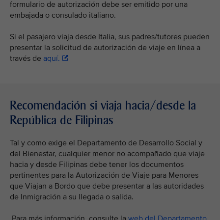
formulario de autorización debe ser emitido por una
embajada o consulado italiano.
Si el pasajero viaja desde Italia, sus padres/tutores pueden
presentar la solicitud de autorización de viaje en línea a
través de
aquí.
Recomendación si viaja hacia/desde la
República de Filipinas
Tal y como exige el Departamento de Desarrollo Social y
del Bienestar, cualquier menor no acompañado que viaje
hacia y desde Filipinas debe tener los documentos
pertinentes para la Autorización de Viaje para Menores
que Viajan a Bordo que debe presentar a las autoridades
de Inmigración a su llegada o salida.
Para más información, consulte la
web del Departamento