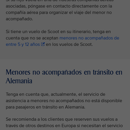
asociadas, póngase en contacto directamente con la
compañía aérea para organizar el viaje del menor no
acompañado.
Si tiene un vuelo de Scoot en su itinerario, tenga en
cuenta que no se aceptan
menores no acompañados de
entre 5 y 12 años
en los vuelos de Scoot.
Menores no acompañados en tránsito en
Alemania
Tenga en cuenta que, actualmente, el servicio de
asistencia a menores no acompañados no está disponible
para pasajeros en tránsito en Alemania.
Se recomienda a los clientes que reserven sus vuelos a
través de otros destinos en Europa si necesitan el servicio