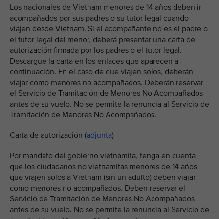
Los nacionales de Vietnam menores de 14 años deben ir
acompañados por sus padres o su tutor legal cuando
viajen desde Vietnam. Si el acompañante no es el padre o
el tutor legal del menor, deberá presentar una carta de
autorización firmada por los padres o el tutor legal.
Descargue la carta en los enlaces que aparecen a
continuación. En el caso de que viajen solos, deberán
viajar como menores no acompañados. Deberán reservar
el Servicio de Tramitación de Menores No Acompañados
antes de su vuelo. No se permite la renuncia al Servicio de
Tramitación de Menores No Acompañados.
Carta de autorización (
adjunta
)
Por mandato del gobierno vietnamita, tenga en cuenta
que los ciudadanos no vietnamitas menores de 14 años
que viajen solos a Vietnam (sin un adulto) deben viajar
como menores no acompañados. Deben reservar el
Servicio de Tramitación de Menores No Acompañados
antes de su vuelo. No se permite la renuncia al Servicio de