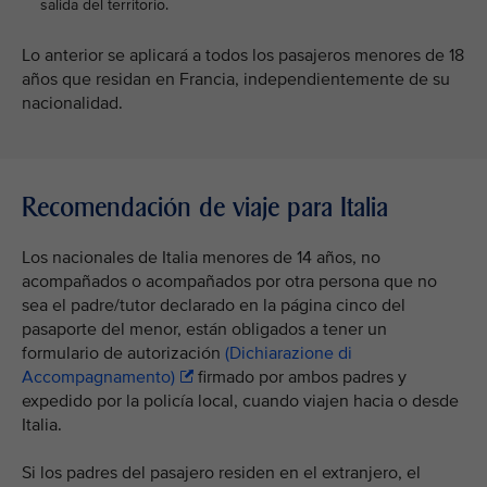
salida del territorio.
Lo anterior se aplicará a todos los pasajeros menores de 18
años que residan en Francia, independientemente de su
nacionalidad.
Recomendación de viaje para Italia
Los nacionales de Italia menores de 14 años, no
acompañados o acompañados por otra persona que no
sea el padre/tutor declarado en la página cinco del
pasaporte del menor, están obligados a tener un
formulario de autorización
(Dichiarazione di
Accompagnamento)
firmado por ambos padres y
expedido por la policía local, cuando viajen hacia o desde
Italia.
Si los padres del pasajero residen en el extranjero, el