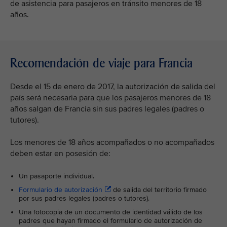
de asistencia para pasajeros en tránsito menores de 18
años.
Recomendación de viaje para Francia
Desde el 15 de enero de 2017, la autorización de salida del
país será necesaria para que los pasajeros menores de 18
años salgan de Francia sin sus padres legales (padres o
tutores).
Los menores de 18 años acompañados o no acompañados
deben estar en posesión de:
Un pasaporte individual.
Formulario de autorización
de salida del territorio firmado
por sus padres legales (padres o tutores).
Una fotocopia de un documento de identidad válido de los
padres que hayan firmado el formulario de autorización de