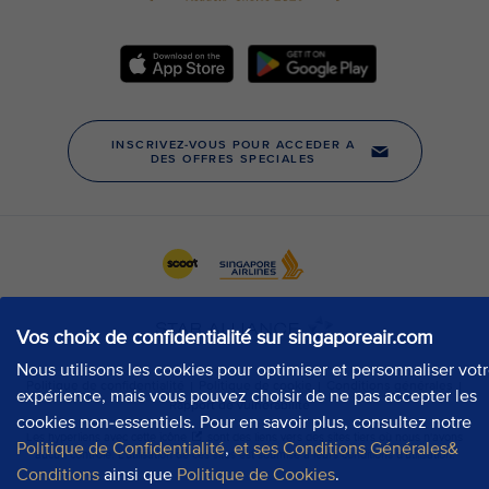
Vos choix de confidentialité sur singaporeair.com
Nous utilisons les cookies pour optimiser et personnaliser vot
expérience, mais vous pouvez choisir de ne pas accepter les
cookies non-essentiels. Pour en savoir plus, consultez notre
Politique de Confidentialité
,
et ses Conditions Générales&
Conditions
ainsi que
Politique de Cookies
.