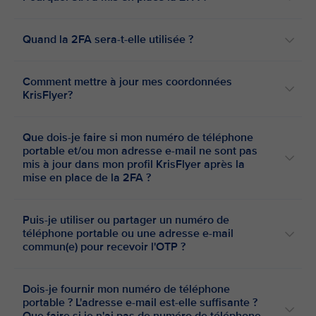
Quand la 2FA sera-t-elle utilisée ?
Comment mettre à jour mes coordonnées
KrisFlyer?
Que dois-je faire si mon numéro de téléphone
portable et/ou mon adresse e-mail ne sont pas
mis à jour dans mon profil KrisFlyer après la
mise en place de la 2FA ?
Puis-je utiliser ou partager un numéro de
téléphone portable ou une adresse e-mail
commun(e) pour recevoir l'OTP ?
Dois-je fournir mon numéro de téléphone
portable ? L'adresse e-mail est-elle suffisante ?