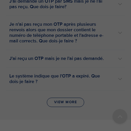
J'ai demandé un OTP par SMS mais je ne l'ai
pas reçu. Que dois-je faire?
Je n'ai pas reçu mon OTP après plusieurs
renvois alors que mon dossier contient le
numéro de téléphone portable et l'adresse e-
mail corrects. Que dois-je faire ?
J'ai reçu un OTP mais je ne l'ai pas demandé.
Le système indique que l'OTP a expiré. Que
dois-je faire ?
VIEW MORE