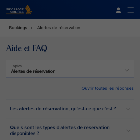
Singapore Airlines Home
Togg
Bookings
Alertes de réservation
Aide et FAQ
Topics
Alertes de réservation
Ouvrir toutes les réponses
Les alertes de réservation, qu'est-ce que c'est ?
Quels sont les types d'alertes de réservation
disponibles ?