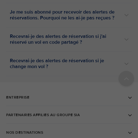
Je me suis abonné pour recevoir des alertes de
réservations. Pourquoi ne les ai-je pas reçues ?
Recevrai-je des alertes de réservation si j'ai
réservé un vol en code partagé ?
Recevrai-je des alertes de réservation si je
change mon vol ?