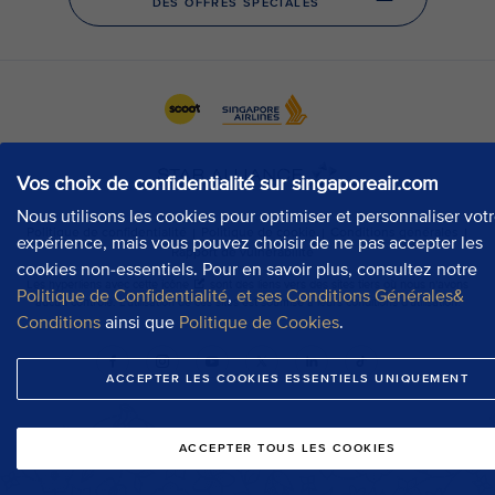
Vos choix de confidentialité sur singaporeair.com
Nous utilisons les cookies pour optimiser et personnaliser vot
expérience, mais vous pouvez choisir de ne pas accepter les
cookies non-essentiels. Pour en savoir plus, consultez notre
Politique de Confidentialité
,
et ses Conditions Générales&
Conditions
ainsi que
Politique de Cookies
.
ACCEPTER LES COOKIES ESSENTIELS UNIQUEMENT
ACCEPTER TOUS LES COOKIES