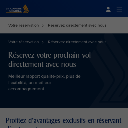
Singapore Airlines Home
Togg
Votre réservation
Réservez directement avec nous
Votre réservation
Réservez directement avec nous
Réservez votre prochain vol
directement avec nous
Meilleur rapport qualité-prix, plus de
flexibilité, un meilleur
accompagnement.
Profitez d’avantages exclusifs en réservant