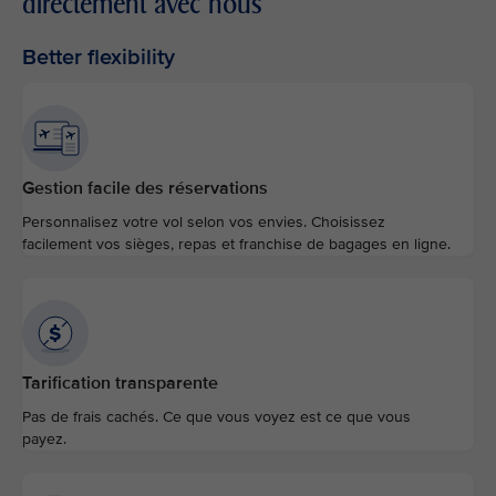
directement avec nous
Better flexibility
Gestion facile des réservations
Personnalisez votre vol selon vos envies. Choisissez
facilement vos sièges, repas et franchise de bagages en ligne.
Tarification transparente
Pas de frais cachés. Ce que vous voyez est ce que vous
payez.