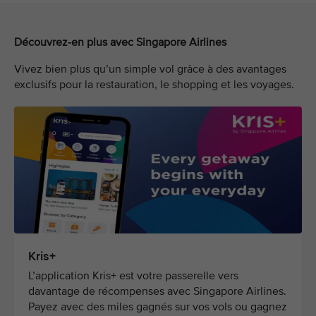
Découvrez-en plus avec Singapore Airlines
Vivez bien plus qu’un simple vol grâce à des avantages
exclusifs pour la restauration, le shopping et les voyages.
Kris+
L’application Kris+ est votre passerelle vers
davantage de récompenses avec Singapore Airlines.
Payez avec des miles gagnés sur vos vols ou gagnez