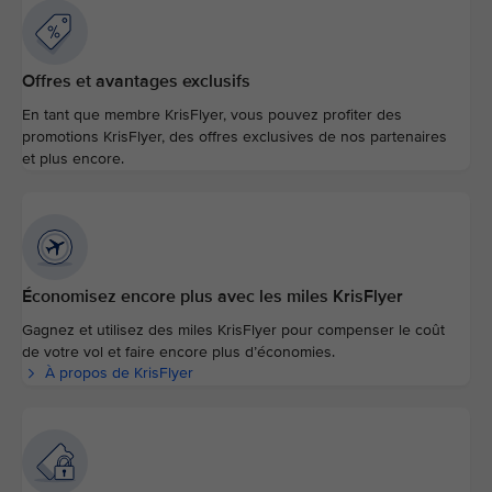
Offres et avantages exclusifs
En tant que membre KrisFlyer, vous pouvez profiter des
promotions KrisFlyer, des offres exclusives de nos partenaires
et plus encore.
Économisez encore plus avec les miles KrisFlyer
Gagnez et utilisez des miles KrisFlyer pour compenser le coût
de votre vol et faire encore plus d’économies.
À propos de KrisFlyer