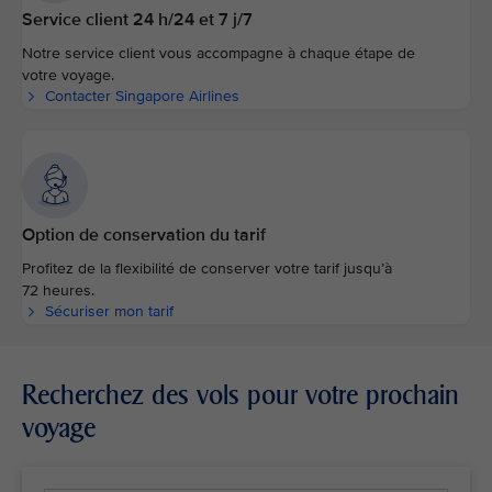
Service client 24 h/24 et 7 j/7
Notre service client vous accompagne à chaque étape de
votre voyage.
Contacter Singapore Airlines
Option de conservation du tarif
Profitez de la flexibilité de conserver votre tarif jusqu’à
72 heures.
Sécuriser mon tarif
Recherchez des vols pour votre prochain
voyage