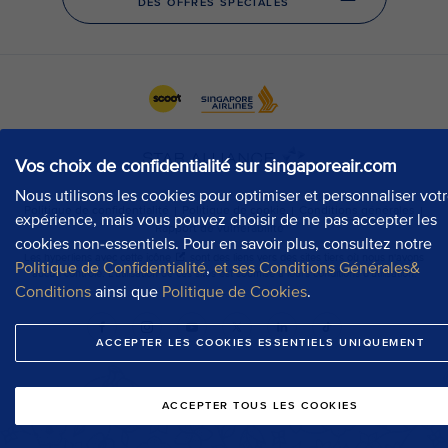
Vos choix de confidentialité sur singaporeair.com
Nous utilisons les cookies pour optimiser et personnaliser vot
expérience, mais vous pouvez choisir de ne pas accepter les
cookies non-essentiels. Pour en savoir plus, consultez notre
Politique de Confidentialité
,
et ses Conditions Générales&
Conditions
ainsi que
Politique de Cookies
.
ACCEPTER LES COOKIES ESSENTIELS UNIQUEMENT
ACCEPTER TOUS LES COOKIES