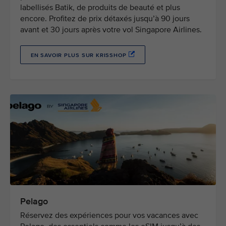
labellisés Batik, de produits de beauté et plus
encore. Profitez de prix détaxés jusqu’à 90 jours
avant et 30 jours après votre vol Singapore Airlines.
EN SAVOIR PLUS SUR KRISSHOP
Pelago
Réservez des expériences pour vos vacances avec