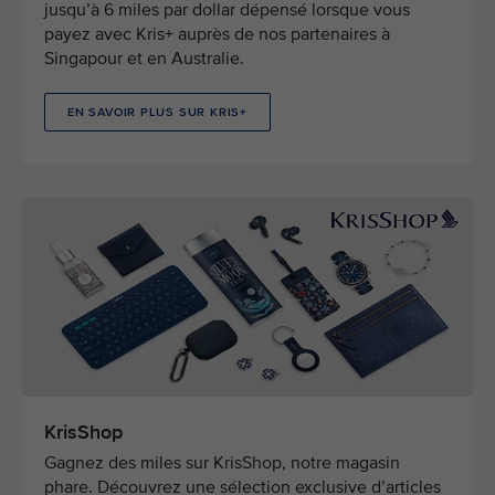
jusqu’à 6 miles par dollar dépensé lorsque vous
payez avec Kris+ auprès de nos partenaires à
Singapour et en Australie.
EN SAVOIR PLUS SUR KRIS+
KrisShop
Gagnez des miles sur KrisShop, notre magasin
phare. Découvrez une sélection exclusive d’articles