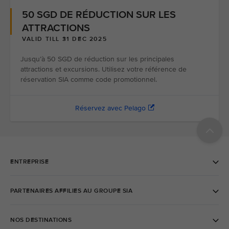
50 SGD DE RÉDUCTION SUR LES
ATTRACTIONS
VALID TILL 31 DEC 2025
Jusqu’à 50 SGD de réduction sur les principales
attractions et excursions. Utilisez votre référence de
réservation SIA comme code promotionnel.
Réservez avec Pelago