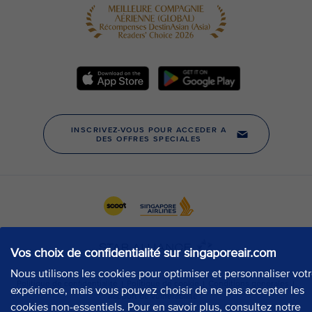
Vos choix de confidentialité sur singaporeair.com
Nous utilisons les cookies pour optimiser et personnaliser vot
expérience, mais vous pouvez choisir de ne pas accepter les
cookies non-essentiels. Pour en savoir plus, consultez notre