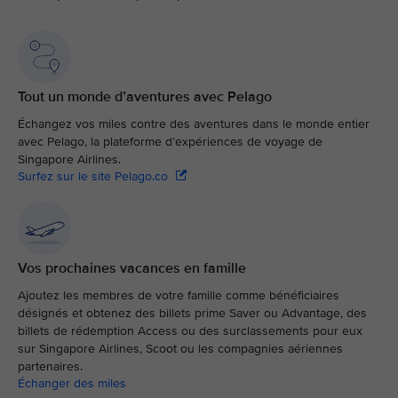
Tout un monde d’aventures avec Pelago
Échangez vos miles contre des aventures dans le monde entier
avec Pelago, la plateforme d’expériences de voyage de
Singapore Airlines.
Surfez sur le site Pelago.co
Vos prochaines vacances en famille
Ajoutez les membres de votre famille comme bénéficiaires
désignés et obtenez des billets prime Saver ou Advantage, des
billets de rédemption Access ou des surclassements pour eux
sur Singapore Airlines, Scoot ou les compagnies aériennes
partenaires.
Échanger des miles