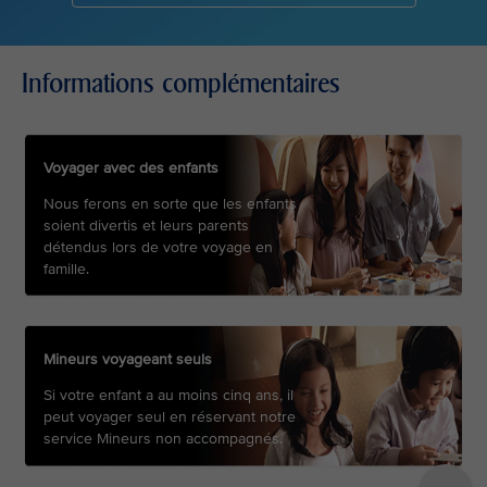
Informations complémentaires
Voyager avec des enfants
Nous ferons en sorte que les enfants
soient divertis et leurs parents
détendus lors de votre voyage en
famille.
Mineurs voyageant seuls
Si votre enfant a au moins cinq ans, il
peut voyager seul en réservant notre
service Mineurs non accompagnés.