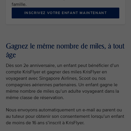
famille.
INSCRIVEZ VOTRE ENFANT MAINTENANT
Gagnez le même nombre de miles, à tout
âge
Dès son 2e anniversaire, un enfant peut bénéficier d’un
compte KrisFlyer et gagner des miles KrisFlyer en
voyageant avec Singapore Airlines, Scoot ou nos
compagnies aériennes partenaires. Un enfant gagne le
même nombre de miles qu’un adulte voyageant dans la
même classe de réservation.
Nous envoyons automatiquement un e-mail au parent ou
au tuteur pour obtenir son consentement lorsqu’un enfant
de moins de 16 ans s’inscrit à KrisFlyer.