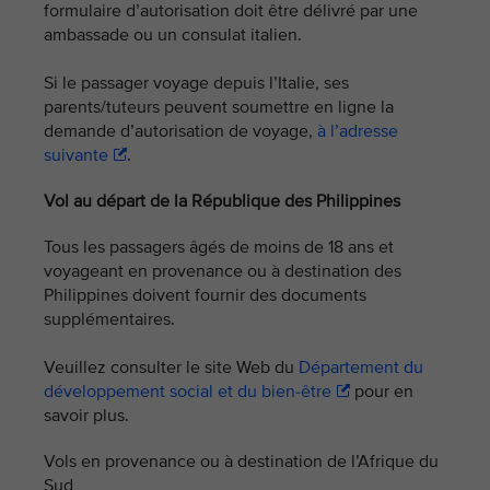
formulaire d’autorisation doit être délivré par une
ambassade ou un consulat italien.
Si le passager voyage depuis l’Italie, ses
parents/tuteurs peuvent soumettre en ligne la
demande d’autorisation de voyage,
à l’adresse
suivante
.
Vol au départ de la République des Philippines
Tous les passagers âgés de moins de 18 ans et
voyageant en provenance ou à destination des
Philippines doivent fournir des documents
supplémentaires.
Veuillez consulter le site Web du
Département du
développement social et du bien-être
pour en
savoir plus.
Vols en provenance ou à destination de l’Afrique du
Sud