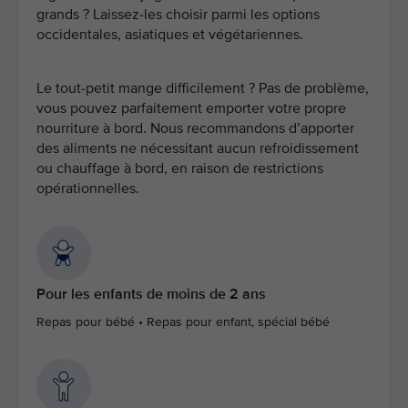
grands ? Laissez-les choisir parmi les options
occidentales, asiatiques et végétariennes.
Le tout-petit mange difficilement ? Pas de problème,
vous pouvez parfaitement emporter votre propre
nourriture à bord. Nous recommandons d’apporter
des aliments ne nécessitant aucun refroidissement
ou chauffage à bord, en raison de restrictions
opérationnelles.
Pour les enfants de moins de 2 ans
Repas pour bébé • Repas pour enfant, spécial bébé