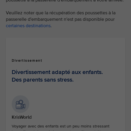
poussette à la passerelle d'embarquement à votre arrivée.
Veuillez noter que la récupération des poussettes à la
passerelle d'embarquement n'est pas disponible pour
certaines destinations
.
Divertissement
Divertissement adapté aux enfants.
Des parents sans stress.
KrisWorld
Voyager avec des enfants est un peu moins stressant