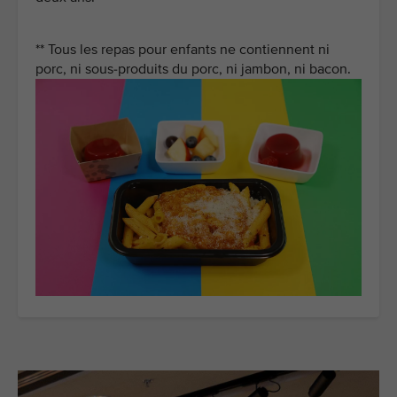
** Tous les repas pour enfants ne contiennent ni
porc, ni sous-produits du porc, ni jambon, ni bacon.