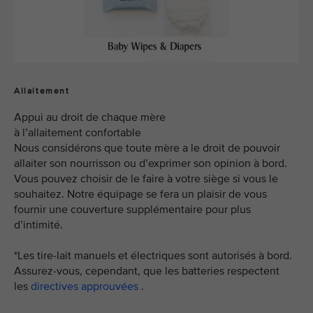
Allaitement
Appui au droit de chaque mère
à l’allaitement confortable
Nous considérons que toute mère a le droit de pouvoir
allaiter son nourrisson ou d’exprimer son opinion à bord.
Vous pouvez choisir de le faire à votre siège si vous le
souhaitez. Notre équipage se fera un plaisir de vous
fournir une couverture supplémentaire pour plus
d’intimité.
*Les tire-lait manuels et électriques sont autorisés à bord.
Assurez-vous, cependant, que les batteries respectent
les
directives approuvées
.