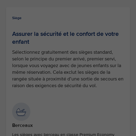
Siège
Assurer la sécurité et le confort de votre
enfant
Sélectionnez gratuitement des sièges standard,
selon le principe du premier arrivé, premier servi,
lorsque vous voyagez avec de jeunes enfants sur la
même réservation. Cela exclut les sièges de la
rangée située à proximité d’une sortie de secours en
raison des exigences de sécurité du vol.
Berceaux
Les sièges avec berceau en classe Premium Economy