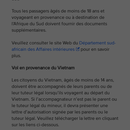
Tous les passagers âgés de moins de 18 ans et
voyageant en provenance ou à destination de
l’Afrique du Sud doivent fournir des documents
supplémentaires.
Veuillez consulter le site Web du
Département sud-
africain des Affaires intérieures
pour en savoir
plus.
Vol en provenance du Vietnam
Les citoyens du Vietnam, âgés de moins de 14 ans,
doivent être accompagnés de leurs parents ou de
leur tuteur légal lorsqu’ils voyagent au départ du
Vietnam. Si l’accompagnateur n’est pas le parent ou
le tuteur légal du mineur, il devra présenter une
lettre d’autorisation signée par les parents ou le
tuteur légal. Veuillez télécharger la lettre en cliquant
sur les liens ci-dessous.