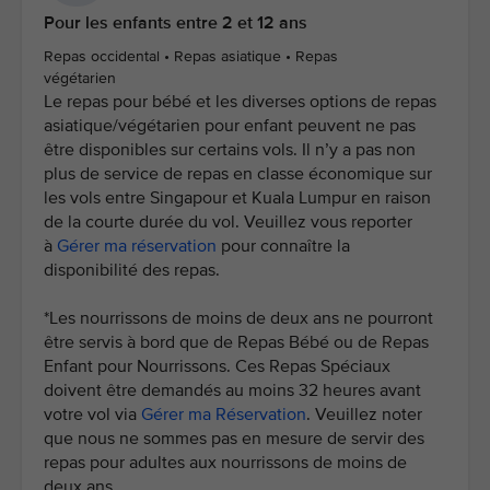
Pour les enfants entre 2 et 12 ans
Repas occidental • Repas asiatique • Repas
végétarien
Le repas pour bébé et les diverses options de repas
asiatique/végétarien pour enfant peuvent ne pas
être disponibles sur certains vols. Il n’y a pas non
plus de service de repas en classe économique sur
les vols entre Singapour et Kuala Lumpur en raison
de la courte durée du vol. Veuillez vous reporter
à
Gérer ma réservation
pour connaître la
disponibilité des repas.
*Les nourrissons de moins de deux ans ne pourront
être servis à bord que de Repas Bébé ou de Repas
Enfant pour Nourrissons. Ces Repas Spéciaux
doivent être demandés au moins 32 heures avant
votre vol via
Gérer ma Réservation
. Veuillez noter
que nous ne sommes pas en mesure de servir des
repas pour adultes aux nourrissons de moins de
deux ans.