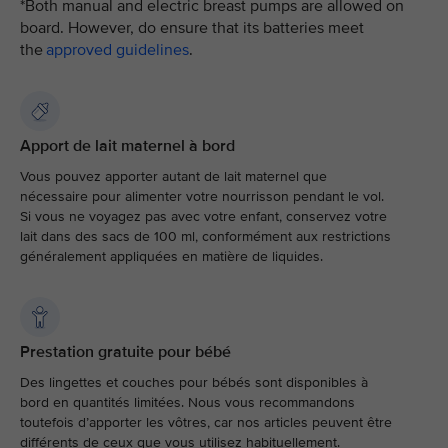
*Both manual and electric breast pumps are allowed on
board. However, do ensure that its batteries meet
the
approved guidelines
.
Apport de lait maternel à bord
Vous pouvez apporter autant de lait maternel que
nécessaire pour alimenter votre nourrisson pendant le vol.
Si vous ne voyagez pas avec votre enfant, conservez votre
lait dans des sacs de 100 ml, conformément aux restrictions
généralement appliquées en matière de liquides.
Prestation gratuite pour bébé
Des lingettes et couches pour bébés sont disponibles à
bord en quantités limitées. Nous vous recommandons
toutefois d’apporter les vôtres, car nos articles peuvent être
différents de ceux que vous utilisez habituellement.