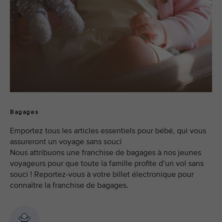
Bagages
Emportez tous les articles essentiels pour bébé, qui vous
assureront un voyage sans souci
Nous attribuons une franchise de bagages à nos jeunes
voyageurs pour que toute la famille profite d’un vol sans
souci ! Reportez-vous à votre billet électronique pour
connaître la franchise de bagages.