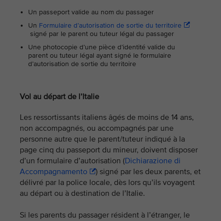
Un passeport valide au nom du passager
Un
Formulaire d’autorisation de sortie du territoire
signé par le parent ou tuteur légal du passager
Une photocopie d’une pièce d’identité valide du
parent ou tuteur légal ayant signé le formulaire
d’autorisation de sortie du territoire
Vol au départ de l’Italie
Les ressortissants italiens âgés de moins de 14 ans,
non accompagnés, ou accompagnés par une
personne autre que le parent/tuteur indiqué à la
page cinq du passeport du mineur, doivent disposer
d’un formulaire d’autorisation (
Dichiarazione di
Accompagnamento
) signé par les deux parents, et
délivré par la police locale, dès lors qu’ils voyagent
au départ ou à destination de l’Italie.
Si les parents du passager résident à l’étranger, le