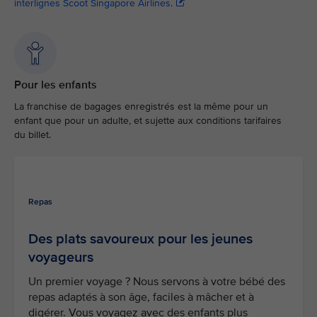
interlignes Scoot Singapore Airlines.
Pour les enfants
La franchise de bagages enregistrés est la même pour un
enfant que pour un adulte, et sujette aux conditions tarifaires
du billet.
Repas
Des plats savoureux pour les jeunes
voyageurs
Un premier voyage ? Nous servons à votre bébé des
repas adaptés à son âge, faciles à mâcher et à
digérer. Vous voyagez avec des enfants plus