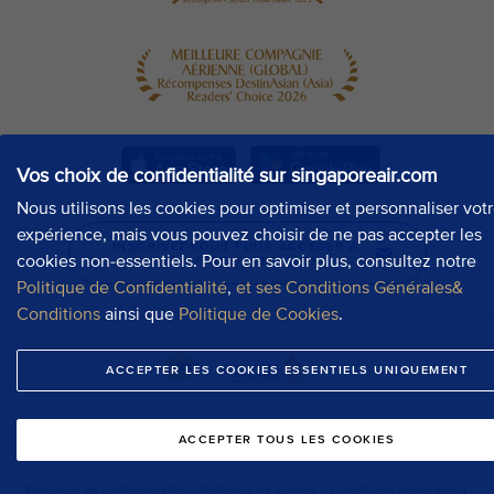
Vos choix de confidentialité sur singaporeair.com
Nous utilisons les cookies pour optimiser et personnaliser vot
expérience, mais vous pouvez choisir de ne pas accepter les
cookies non-essentiels. Pour en savoir plus, consultez notre
Politique de Confidentialité
,
et ses Conditions Générales&
Conditions
ainsi que
Politique de Cookies
.
ACCEPTER LES COOKIES ESSENTIELS UNIQUEMENT
ACCEPTER TOUS LES COOKIES