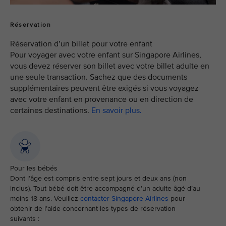
Réservation
Réservation d’un billet pour votre enfant
Pour voyager avec votre enfant sur Singapore Airlines,
vous devez réserver son billet avec votre billet adulte en
une seule transaction. Sachez que des documents
supplémentaires peuvent être exigés si vous voyagez
avec votre enfant en provenance ou en direction de
certaines destinations.
En savoir plus.
Pour les bébés
Dont l’âge est compris entre sept jours et deux ans (non
inclus). Tout bébé doit être accompagné d’un adulte âgé d’au
moins 18 ans. Veuillez
contacter Singapore Airlines
pour
obtenir de l’aide concernant les types de réservation
suivants :