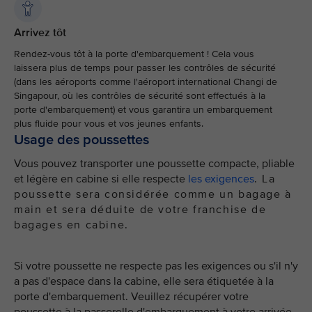
Arrivez tôt
Rendez-vous tôt à la porte d'embarquement ! Cela vous
laissera plus de temps pour passer les contrôles de sécurité
(dans les aéroports comme l'aéroport international Changi de
Singapour, où les contrôles de sécurité sont effectués à la
porte d'embarquement) et vous garantira un embarquement
plus fluide pour vous et vos jeunes enfants.
Usage des poussettes
Vous pouvez transporter une poussette compacte, pliable
et légère en cabine si elle respecte
les exigences
. La
poussette sera considérée comme un bagage à
main et sera déduite de votre franchise de
bagages en cabine.
Si votre poussette ne respecte pas les exigences ou s'il n'y
a pas d'espace dans la cabine, elle sera étiquetée à la
porte d'embarquement. Veuillez récupérer votre