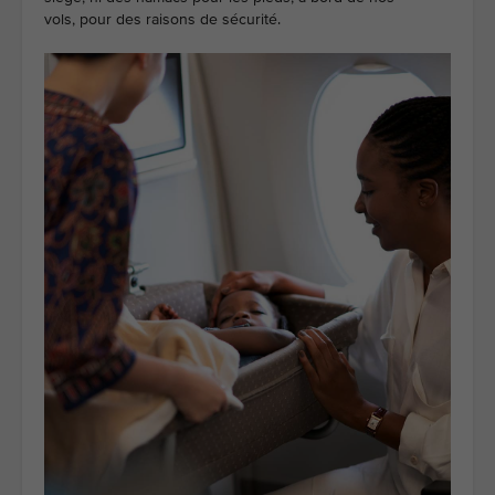
vols, pour des raisons de sécurité.