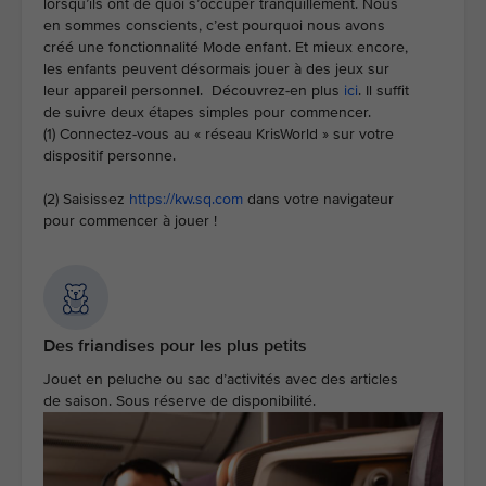
lorsqu’ils ont de quoi s’occuper tranquillement. Nous
en sommes conscients, c’est pourquoi nous avons
créé une fonctionnalité Mode enfant. Et mieux encore,
les enfants peuvent désormais jouer à des jeux sur
leur appareil personnel. Découvrez-en plus
ici
. Il suffit
de suivre deux étapes simples pour commencer.
(1) Connectez-vous au « réseau KrisWorld » sur votre
dispositif personne.
(2) Saisissez
https://kw.sq.com
dans votre navigateur
pour commencer à jouer !
Des friandises pour les plus petits
Jouet en peluche ou sac d’activités avec des articles
de saison. Sous réserve de disponibilité.