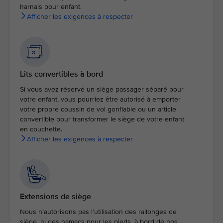
harnais pour enfant.
Afficher les exigences à respecter
Lits convertibles à bord
Si vous avez réservé un siège passager séparé pour
votre enfant, vous pourriez être autorisé à emporter
votre propre coussin de vol gonflable ou un article
convertible pour transformer le siège de votre enfant
en couchette.
Afficher les exigences à respecter
Extensions de siège
Nous n’autorisons pas l’utilisation des rallonges de
siège, ni des hamacs pour les pieds, à bord de nos