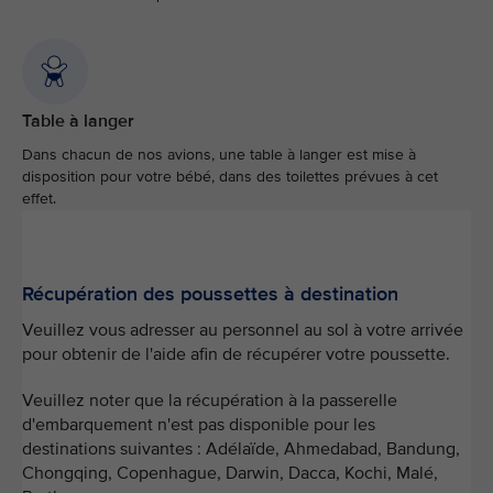
Table à langer
Dans chacun de nos avions, une table à langer est mise à
disposition pour votre bébé, dans des toilettes prévues à cet
effet.
Récupération des poussettes à destination
Veuillez vous adresser au personnel au sol à votre arrivée
pour obtenir de l'aide afin de récupérer votre poussette. ​
Veuillez noter que la récupération à la passerelle
d'embarquement n'est pas disponible pour les
destinations suivantes : Adélaïde, Ahmedabad, Bandung,
Chongqing, Copenhague, Darwin, Dacca, Kochi, Malé,