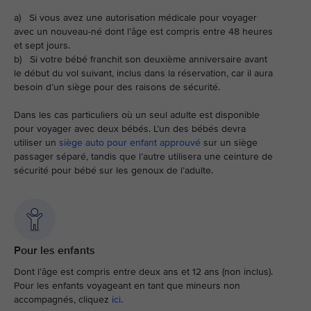
a) Si vous avez une autorisation médicale pour voyager
avec un nouveau-né dont l’âge est compris entre 48 heures
et sept jours.
b) Si votre bébé franchit son deuxième anniversaire avant
le début du vol suivant, inclus dans la réservation, car il aura
besoin d’un siège pour des raisons de sécurité.
Dans les cas particuliers où un seul adulte est disponible
pour voyager avec deux bébés. L’un des bébés devra
utiliser un
siège auto pour enfant approuvé
sur un siège
passager séparé, tandis que l’autre utilisera une ceinture de
sécurité pour bébé sur les genoux de l’adulte.
Pour les enfants
Dont l’âge est compris entre deux ans et 12 ans (non inclus).
Pour les enfants voyageant en tant que mineurs non
accompagnés, cliquez
ici
.