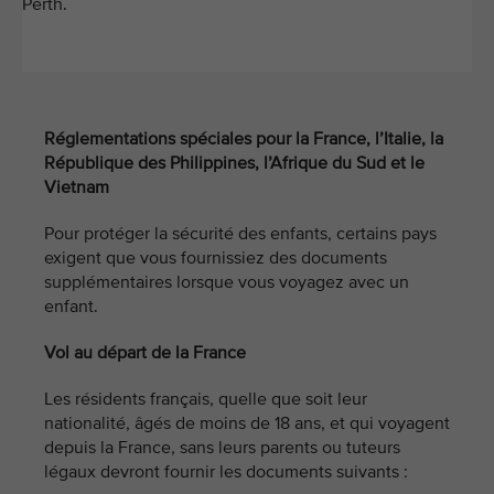
Perth.​​
Réglementations spéciales pour la France, l’Italie, la
République des Philippines, l’Afrique du Sud et le
Vietnam
Pour protéger la sécurité des enfants, certains pays
exigent que vous fournissiez des documents
supplémentaires lorsque vous voyagez avec un
enfant.
Vol au départ de la France
Les résidents français, quelle que soit leur
nationalité, âgés de moins de 18 ans, et qui voyagent
depuis la France, sans leurs parents ou tuteurs
légaux devront fournir les documents suivants :