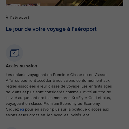
À l’aéroport
Le jour de votre voyage à l’aéroport
Accès au salon
Les enfants voyageant en Première Classe ou en Classe
Affaires pourront accéder à nos salons conformément aux
règles associées à leur classe de voyage. Les enfants âgés
de 2 ans et plus sont considérés comme 1 invité au titre de
l’invité auquel ont droit les membres KrisFlyer Gold et plus,
voyageant en classe Premium Economy ou Economy.
Cliquez
ici
pour en savoir plus sur la politique d’accès aux
salons et les droits en lien avec les invités. ent.