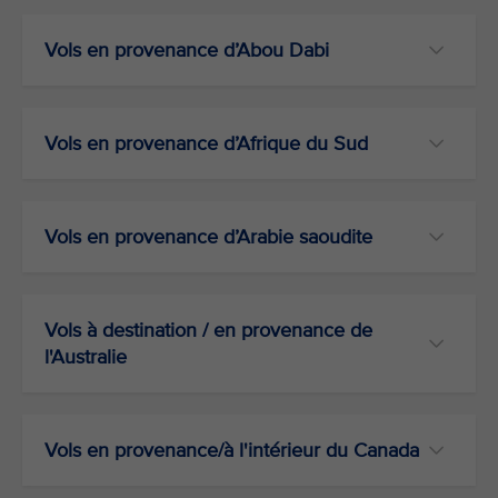
Vols en provenance d’Abou Dabi
Vols en provenance d’Afrique du Sud
Vols en provenance d’Arabie saoudite
Vols à destination / en provenance de
l'Australie
Vols en provenance/à l'intérieur du Canada