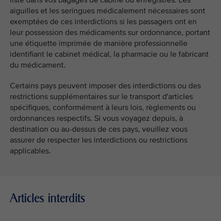
liste dans vos bagages de cabine ou enregistrés. Les
aiguilles et les seringues médicalement nécessaires sont
exemptées de ces interdictions si les passagers ont en
leur possession des médicaments sur ordonnance, portant
une étiquette imprimée de manière professionnelle
identifiant le cabinet médical, la pharmacie ou le fabricant
du médicament.
Certains pays peuvent imposer des interdictions ou des
restrictions supplémentaires sur le transport d'articles
spécifiques, conformément à leurs lois, règlements ou
ordonnances respectifs. Si vous voyagez depuis, à
destination ou au-dessus de ces pays, veuillez vous
assurer de respecter les interdictions ou restrictions
applicables.
Articles interdits