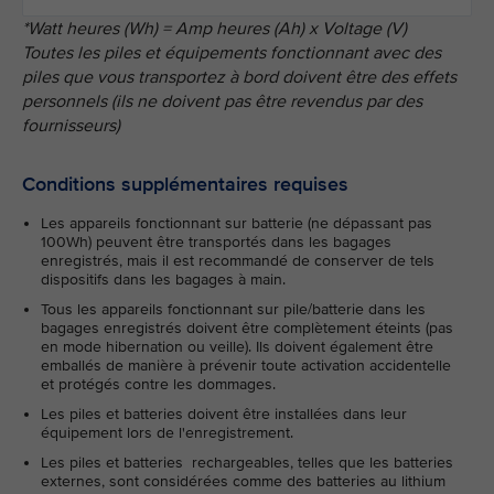
*Watt heures (Wh) = Amp heures (Ah) x Voltage (V)
Toutes les piles et équipements fonctionnant avec des
piles que vous transportez à bord doivent être des effets
personnels (ils ne doivent pas être revendus par des
fournisseurs)
Conditions supplémentaires requises
Les appareils fonctionnant sur batterie (ne dépassant pas
100Wh) peuvent être transportés dans les bagages
enregistrés, mais il est recommandé de conserver de tels
dispositifs dans les bagages à main.
Tous les appareils fonctionnant sur pile/batterie dans les
bagages enregistrés doivent être complètement éteints (pas
en mode hibernation ou veille). Ils doivent également être
emballés de manière à prévenir toute activation accidentelle
et protégés contre les dommages.
Les piles et batteries doivent être installées dans leur
équipement lors de l'enregistrement.
Les piles et batteries rechargeables, telles que les batteries
externes, sont considérées comme des batteries au lithium