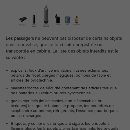
Les passagers ne peuvent pas disposer de certains objets
dans leur valise, que celle-ci soit enregistrée ou
transportée en cabine. La liste des objets interdits est la
suivante :
explosifs, feux d’artifice munitions, ,fusées éclairantes,
pétards de Noël, cierges magiques, bombes de table et
articles de pyrotechnie.
mallettes/boîtes de sécurité contenant des articles tels que
des batteries au lithium ou des pyrotechnies
gaz comprimés (inflammables, non inflammables ou
toxiques) tels que le butane, le propane, les bouteilles de
scaphandre autonome, réfrigérants, l’essence pour briquets
ou les recharges
Briquets, y compris les briquets à cigare, les briquets à
flamme bleue, les briquets à piles (par exemple, les briquets