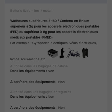
Wattheures supérieures à 160 / Contenu en lithium
supérieur à 2g pour les appareils électroniques portables
(PED) ou supérieur à 8g pour les appareils électroniques
médicaux portables (PMED)
Par exemple : Gyropodes électriques, vélos électriques,
lampe sous-marine etc.
Dans les équipements :
Non
À part/hors des équipements :
Non
Dans les équipements :
Non
À part/hors des équipements :
Non