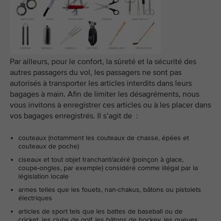
Par ailleurs, pour le confort, la sûreté et la sécurité des
autres passagers du vol, les passagers ne sont pas
autorisés à transporter les articles interdits dans leurs
bagages à main. Afin de limiter les désagréments, nous
vous invitons à enregistrer ces articles ou à les placer dans
vos bagages enregistrés. Il s’agit de :
couteaux (notamment les couteaux de chasse, épées et
couteaux de poche)
ciseaux et tout objet tranchant/acéré (poinçon à glace,
coupe-ongles, par exemple) considéré comme illégal par la
législation locale
armes telles que les fouets, nan-chakus, bâtons ou pistolets
électriques
articles de sport tels que les battes de baseball ou de
cricket, les clubs de golf, les bâtons de hockey, les queues