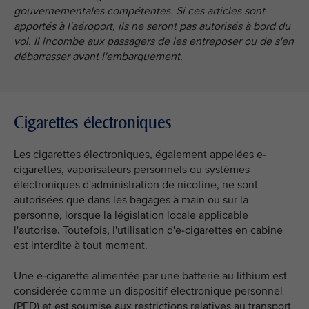
gouvernementales compétentes. Si ces articles sont
apportés à l'aéroport, ils ne seront pas autorisés à bord du
vol. Il incombe aux passagers de les entreposer ou de s'en
débarrasser avant l'embarquement.
Cigarettes électroniques
Les cigarettes électroniques, également appelées e-
cigarettes, vaporisateurs personnels ou systèmes
électroniques d'administration de nicotine, ne sont
autorisées que dans les bagages à main ou sur la
personne, lorsque la législation locale applicable
l'autorise. Toutefois, l'utilisation d'e-cigarettes en cabine
est interdite à tout moment.
Une e-cigarette alimentée par une batterie au lithium est
considérée comme un dispositif électronique personnel
(PED) et est soumise aux restrictions relatives au transport