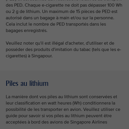
des PED. Chaque e-cigarette ne doit pas dépasser 100 Wh
ou 2 g de lithium. Un maximum de 15 pièces de PED est
autorisé dans un bagage à main et/ou sur la personne.
Cela inclut le nombre de PED transportés dans les
bagages enregistrés.
Veuillez noter qu'il est illégal d'acheter, d'utiliser et de
posséder des produits d'imitation du tabac (tels que les e-
cigarettes) à Singapour.
Piles au lithium
La manière dont vos piles au lithium sont conservées et
leur classification en watt heures (Wh) conditionnera la
possibilité de les transporter en avion. Veuillez utiliser ce
guide pour savoir si vos piles au lithium peuvent être
acceptées à bord des avions de Singapore Airlines