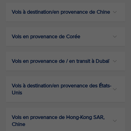
Vols à destination/en provenance de Chine
Vols en provenance de Corée
Vols en provenance de / en transit à Dubaï
Vols à destination/en provenance des États-
Unis
Vols en provenance de Hong-Kong SAR,
Chine