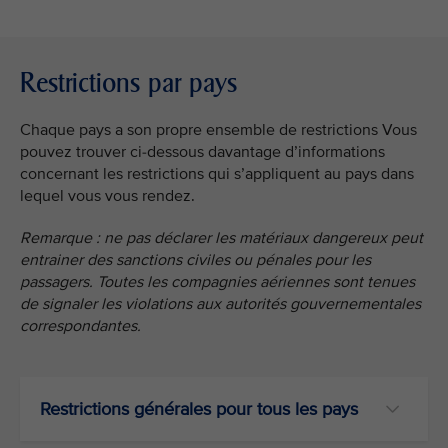
Restrictions par pays
Chaque pays a son propre ensemble de restrictions Vous
pouvez trouver ci-dessous davantage d’informations
concernant les restrictions qui s’appliquent au pays dans
lequel vous vous rendez.
Remarque : ne pas déclarer les matériaux dangereux peut
entrainer des sanctions civiles ou pénales pour les
passagers. Toutes les compagnies aériennes sont tenues
de signaler les violations aux autorités gouvernementales
correspondantes.
Restrictions générales pour tous les pays