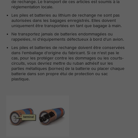
de rechange. Le transport de ces articles est soumis à la
réglementation locale.
Les piles et batteries au lithium de rechange ne sont pas
autorisées dans les bagages enregistrés. Elles doivent
uniquement être transportées en tant que bagage à main.
Ne transportez jamais de batteries endommagées ou
rappelées, ni d'équipements défectueux à bord d'un avion.
Les piles et batteries de rechange doivent être conservées
dans l'emballage d'origine du fabricant. Si ce n'est pas le
cas, pour les protéger contre les dommages ou les courts-
circuits, vous devriez mettre du ruban adhésif sur les
parties métalliques (bornes) de la batterie ou placer chaque
batterie dans son propre étui de protection ou sac
plastique.