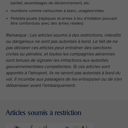
barillet, assemblages de déclenchement, etc.
munitions comme cartouches à blanc, usagées/vides
Pistolets-jouets (répliques et armes à feu d'imitation pouvant
être confondues avec des armes réelles)
Remarque : Les articles soumis à des restrictions, interdits
ou dangereux ne sont pas autorisés à bord. Le fait de ne
pas déclarer ces articles peut entraîner des sanctions
civiles ou pénales, et toutes les compagnies aériennes
sont tenues de signaler les infractions aux autorités
gouvernementales compétentes. Si ces articles sont
apportés à l'aéroport, ils ne seront pas autorisés à bord du
vol. Il incombe aux passagers de les entreposer ou de s'en
débarrasser avant l'embarquement.
Articles soumis à restriction