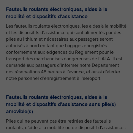
Fauteuils roulants électroniques, aides à la
mobilité et dispositifs d’assistance
Les fauteuils roulants électroniques, les aides à la mobilité
et les dispositifs d’assistance qui sont alimentés par des
piles au lithium et nécessaires aux passagers seront
autorisés à bord en tant que bagages enregistrés
conformément aux exigences du Règlement pour le
transport des marchandises dangereuses de l'IATA. Il est
demandé aux passagers d’informer notre Département
des réservations 48 heures à l’avance, et aussi d’alerter
notre personnel d’enregistrement à l’aéroport.
Fauteuils roulants électroniques, aides à la
mobilité et dispositifs d’assistance sans pile(s)
amovible(s)
Piles qui ne peuvent pas être retirées des fauteuils
roulants, d’aide à la mobilité ou de dispositif d’assistance :