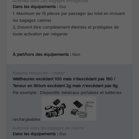
Dans les équipements :
Oui
1. Maximum de 15 pièces par passager (au total en incluant
les bagages cabine)
2. Doivent être complètement éteintes et protégées de
toute activation par mégarde
À part/hors des équipements :
Non
Wattheures excédant 100 mais n'éexcédant pas 160 /
Teneur en lithium excédant 2g mais n'excédant pas 8g
Par exemple : Dispositifs médicaux portables et batteries
rechargeables
Dans les équipements :
Oui