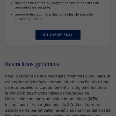
doivent être retirés du bagage cabine et déclarés au
personnel de sécurité.
peuvent être soumis à des contrôles de sécurité
supplémentaires.
EN SAVOIR PLUS
Restrictions générales
Pour la sécurité de nos passagers, membres d’équipage et
avions, les articles suivants sont interdits ou limités à bord
de tous les avions, conformément à la réglementation sur
le transport des marchandises dangereuses de
l’Association du transport aérien international (IATA),
instructions et / ou règlements de SIA. Veuillez vous
assurer de ne pas emballer les articles spécifiés dans cette