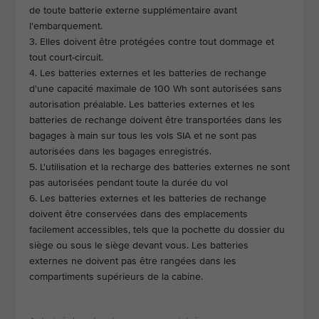
de toute batterie externe supplémentaire avant
l'embarquement.
3. Elles doivent être protégées contre tout dommage et
tout court-circuit.
4. Les batteries externes et les batteries de rechange
d'une capacité maximale de 100 Wh sont autorisées sans
autorisation préalable. Les batteries externes et les
batteries de rechange doivent être transportées dans les
bagages à main sur tous les vols SIA et ne sont pas
autorisées dans les bagages enregistrés.
5. L'utilisation et la recharge des batteries externes ne sont
pas autorisées pendant toute la durée du vol
6. Les batteries externes et les batteries de rechange
doivent être conservées dans des emplacements
facilement accessibles, tels que la pochette du dossier du
siège ou sous le siège devant vous. Les batteries
externes ne doivent pas être rangées dans les
compartiments supérieurs de la cabine.