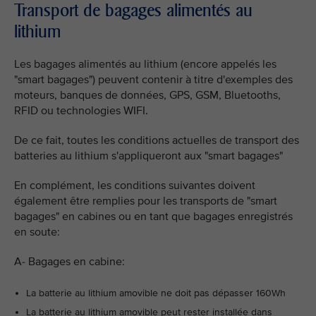
Transport de bagages alimentés au
lithium
Les bagages alimentés au lithium (encore appelés les
"smart bagages") peuvent contenir à titre d'exemples des
moteurs, banques de données, GPS, GSM, Bluetooths,
RFID ou technologies WIFI.
De ce fait, toutes les conditions actuelles de transport des
batteries au lithium s'appliqueront aux "smart bagages"
En complément, les conditions suivantes doivent
également être remplies pour les transports de "smart
bagages" en cabines ou en tant que bagages enregistrés
en soute:
A- Bagages en cabine:
La batterie au lithium amovible ne doit pas dépasser 160Wh
La batterie au lithium amovible peut rester installée dans