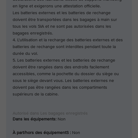
en ligne et exigerons une attestation officielle.
Les batteries externes et les batteries de rechange
doivent être transportées dans les bagages à main sur
tous les vols SIA et ne sont pas autorisées dans les
bagages enregistrés.
4. L'utilisation et la recharge des batteries externes et des
batteries de rechange sont interdites pendant toute la
durée du vol.
5. Les batteries externes et les batteries de rechange
doivent être rangées dans des endroits facilement
accessibles, comme la pochette du dossier du siège ou
sous le siège devant vous. Les batteries externes ne
doivent pas être rangées dans les compartiments
supérieurs de la cabine.
Dans les équipements:
Non
À part/hors des équipementS :
Non