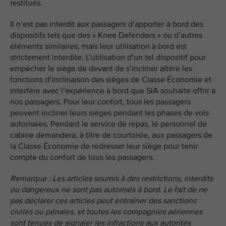
restitués.
Il n’est pas interdit aux passagers d’apporter à bord des
dispositifs tels que des « Knee Defenders » ou d’autres
éléments similaires, mais leur utilisation à bord est
strictement interdite. L’utilisation d’un tel dispositif pour
empêcher le siège de devant de s’incliner altère les
fonctions d’inclinaison des sièges de Classe Économie et
interfère avec l’expérience à bord que SIA souhaite offrir à
nos passagers. Pour leur confort, tous les passagers
peuvent incliner leurs sièges pendant les phases de vols
autorisées. Pendant le service de repas, le personnel de
cabine demandera, à titre de courtoisie, aux passagers de
la Classe Économie de redresser leur siège pour tenir
compte du confort de tous les passagers.
Remarque : Les articles soumis à des restrictions, interdits
ou dangereux ne sont pas autorisés à bord. Le fait de ne
pas déclarer ces articles peut entraîner des sanctions
civiles ou pénales, et toutes les compagnies aériennes
sont tenues de signaler les infractions aux autorités