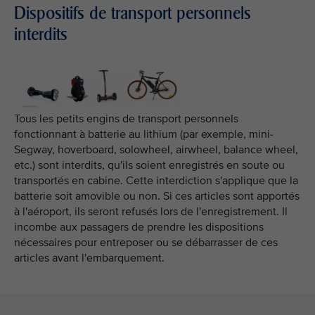
Dispositifs de transport personnels
interdits
Tous les petits engins de transport personnels
fonctionnant à batterie au lithium (par exemple, mini-
Segway, hoverboard, solowheel, airwheel, balance wheel,
etc.) sont interdits, qu'ils soient enregistrés en soute ou
transportés en cabine. Cette interdiction s'applique que la
batterie soit amovible ou non. Si ces articles sont apportés
à l'aéroport, ils seront refusés lors de l'enregistrement. Il
incombe aux passagers de prendre les dispositions
nécessaires pour entreposer ou se débarrasser de ces
articles avant l'embarquement.