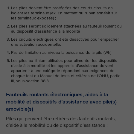
Les piles doivent être protégées des courts circuits en
isolant les terminaux (ex. En mettant du ruban adhésif sur
les terminaux exposés) ;
Les piles seront solidement attachées au fauteuil roulant ou
au dispositif d'assistance à la mobilité
Les circuits électriques ont été désactivés pour empêcher
une activation accidentelle.
Pas de limitation au niveau la puissance de la pile (Wh)
Les piles au lithium utilisées pour alimenter les dispositifs
d'aide à la mobilité et les appareils d'assistance doivent
appartenir à une catégorie répondant aux exigences de
chaque test du Manuel de tests et critères de l'ONU, partie
III, sous-section 38.3.
Fauteuils roulants électroniques, aides à la
mobilité et dispositifs d’assistance avec pile(s)
amovible(s)
Piles qui peuvent être retirées des fauteuils roulants,
d’aide à la mobilité ou de dispositif d’assistance :