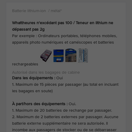
Whattheures n'excédant pas 100 / Teneur en lithium ne
dépassant pas 2g
Par exemple : Ordinateurs portables, téléphones mobiles,
appareils photo numériques et caméscopes et batteries
rechargeables
Dans les équipements :
Oui
1. Maximum de 15 pièces par passager (au total en incluant
les bagages en soute)
À part/hors des équipements :
Oui.
1. Maximum de 20 batteries de rechange par passager.
2. Maximum de 2 batteries externes par passager. Aucune
batterie externe supplémentaire ne sera autorisée. Il
incombe aux passagers de stocker ou de se débarrasser