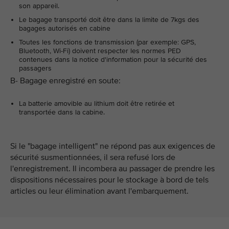
son appareil.
Le bagage transporté doit être dans la limite de 7kgs des
bagages autorisés en cabine
Toutes les fonctions de transmission (par exemple: GPS,
Bluetooth, Wi-Fi) doivent respecter les normes PED
contenues dans la notice d'information pour la sécurité des
passagers
B- Bagage enregistré en soute:
La batterie amovible au lithium doit être retirée et
transportée dans la cabine.
Si le "bagage intelligent" ne répond pas aux exigences de
sécurité susmentionnées, il sera refusé lors de
l'enregistrement. Il incombera au passager de prendre les
dispositions nécessaires pour le stockage à bord de tels
articles ou leur élimination avant l'embarquement.