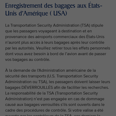
Enregistrement des bagages aux États-
Unis d'Amérique ( USA)
La Transportation Security Administration (TSA) stipule
que les passagers voyageant à destination et en
provenance des aéroports commerciaux des États-Unis
n’auront plus accès à leurs bagages après leur contrôle
par les autorités. Veuillez retirer tous les effets personnels
dont vous avez besoin à bord de l’avion avant de passer
vos bagages au contrôle.
À la demande de l’Administration américaine de la
sécurité des transports (U.S. Transportation Security
Administration ou TSA), les passagers doivent laisser leurs
bagages DÉVERROUILLÉS afin de faciliter les recherches.
La responsabilité de la TSA (Transportation Security
Administration) n’est pas engagée en cas de dommage
causé aux bagages verrouillés s’ils sont ouverts dans le
cadre des procédures de contrôle. Si votre valise a été