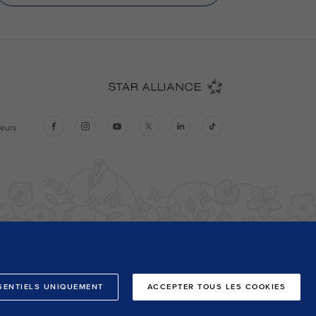
SENTIELS UNIQUEMENT
ACCEPTER TOUS LES COOKIES