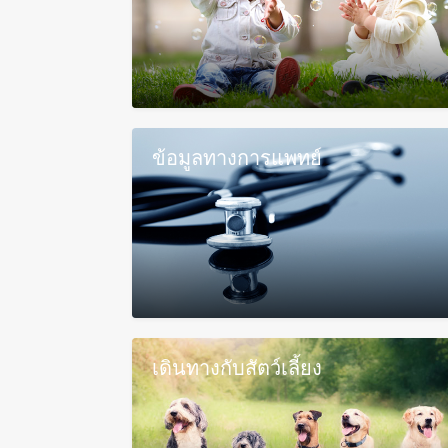
ข้อมูลทางการแพทย์
เดินทางกับสัตว์เลี้ยง