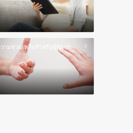
วามช่วยเหลือสำหรับผู้พิการ