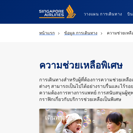
Singapore Airlines Home
วางแผน การเดินทาง
บิ
หน้าแรก
ข้อมูล การเดินทาง
ความช่วยเหลื
ความช่วยเหลือพิเศษ
การเดินทางสำหรับผู้ที่ต้องการความช่วยเหลือ
ต่างๆ สามารถเป็นไปได้อย่างราบรื่นและไร้รอยต
ความต้องการทางการแพทย์ การสนับสนุนผู้ทุ
กราฟิกเกี่ยวกับบริการช่วยเหลือเป็นพิเศษ
เดินทางกับเด็ก