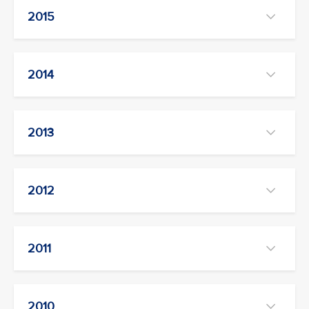
2015
2014
2013
2012
2011
2010