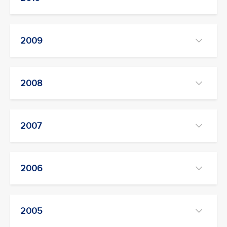
2009
2008
2007
2006
2005