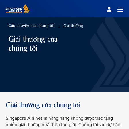
Singapore Airlines Home
Togg
Câu chuyện của chúng tôi
Giải thưởng
Giải thưởng của
chúng tôi
Giải thưởng của chúng tôi
Singapore Airlines là hãng hàng không được trao tặng
nhiều giải thưởng nhất trên thế giới. Chúng tôi vừa tự hào,