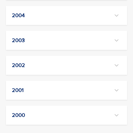
2004
2003
2002
2001
2000