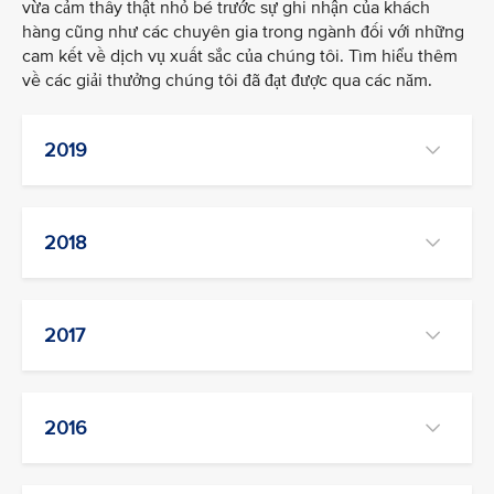
vừa cảm thấy thật nhỏ bé trước sự ghi nhận của khách
hàng cũng như các chuyên gia trong ngành đối với những
cam kết về dịch vụ xuất sắc của chúng tôi. Tìm hiểu thêm
về các giải thưởng chúng tôi đã đạt được qua các năm.
2019
2018
2017
2016