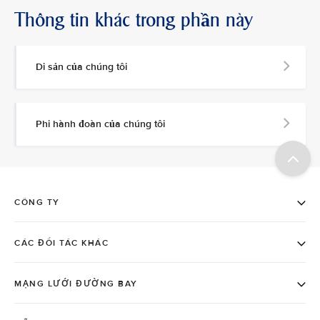
Thông tin khác trong phần này
Di sản của chúng tôi
Phi hành đoàn của chúng tôi