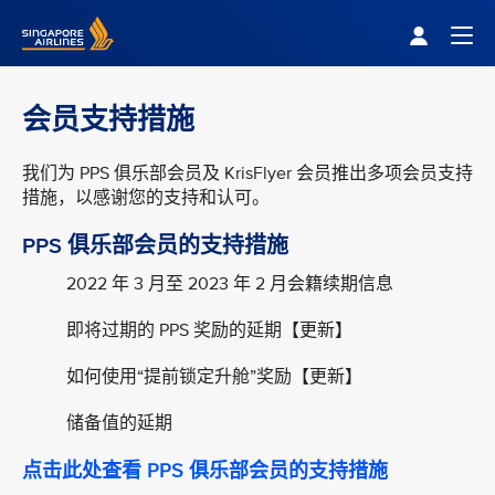
Singapore Airlines Home
Togg
会员支持措施
我们为 PPS 俱乐部会员及 KrisFlyer 会员推出多项会员支持
措施，以感谢您的支持和认可。
PPS 俱乐部会员的支持措施
2022 年 3 月至 2023 年 2 月会籍续期信息
即将过期的 PPS 奖励的延期【更新】
如何使用“提前锁定升舱”奖励【更新】
储备值的延期
点击此处查看 PPS 俱乐部会员的支持措施