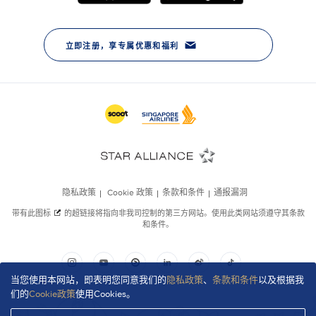
当您使用本网站，即表明您同意我们的
隐私政策
、
条款和条件
以及根据我
们的
Cookie政策
使用Cookies。