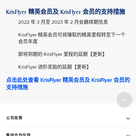
KrisFlyer 精英会员及 KrisFlyer 会员的支持措施
2022 年 3 月至 2023 年 2 月会籍续期信息
KrisFlyer 精英会员可将赚取的精英里程转至下一个
会员年度
即将到期的 KrisFlyer 里程的延期【更新】
KrisFlyer 进阶奖励的延期【更新】
点击此处查看 KrisFlyer 精英会员及 KrisFlyer 会员的
支持措施