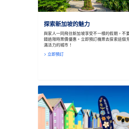
探索新加坡的魅力
與家人一同飛往新加坡享受不一樣的假期，不
錯過限時票價優惠。立即預訂機票去探索這個
滿活力的城市！
立即預訂