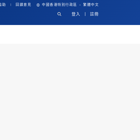
·
協助
回饋意見
中國香港特別行政區
繁體中文
登入
註冊