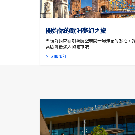
開始你的歐洲夢幻之旅
準備好搭乘新加坡航空展開一場難忘的旅程，
索歐洲最迷人的城市吧！
立即預訂