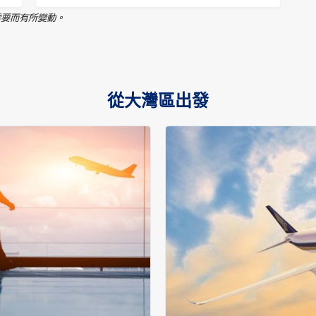
需要而有所變動。
從大灣區出發