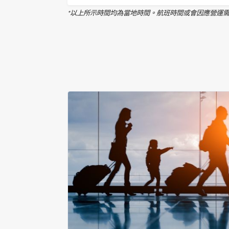
*以上所示時間均為當地時間。航班時間或會因應營運