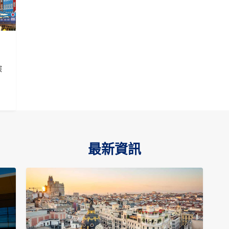
探
最新資訊