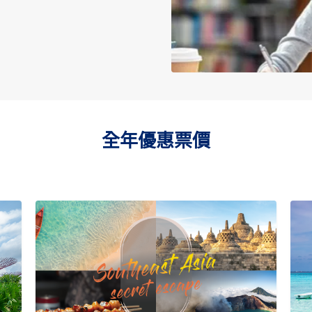
全年優惠票價