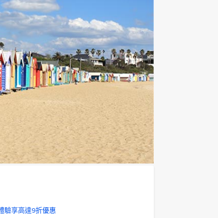
旅遊體驗享高達9折優惠