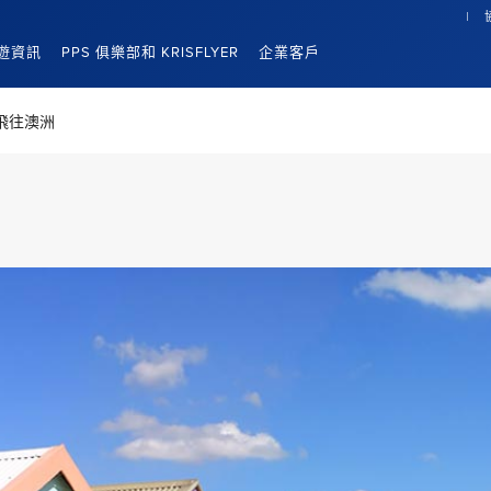
遊資訊
PPS 俱樂部和 KRISFLYER
企業客戶
飛往澳洲