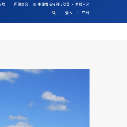
·
協助
回饋意見
中國香港特別行政區
繁體中文
登入
註冊