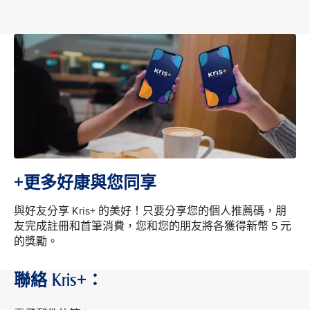
+更多好康與您同享
與好友分享 Kris+ 的美好！只要分享您的個人推薦碼，朋
友完成註冊和首筆消費，您和您的朋友將各獲得新幣 5 元
的獎勵。
聯絡 Kris+：