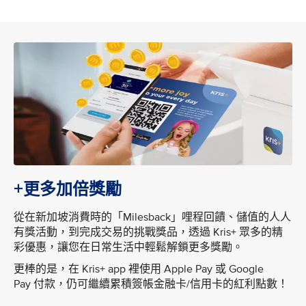
+更多加倍獎勵
從在新加坡消費時的「Milesback」哩程回饋、儲值的人人
有獎活動，到完成交易的挑戰獎品，透過 Kris+ 眾多的精
彩優惠，讓您在日常生活中輕鬆解鎖更多獎勵。
更棒的是，在 Kris+ app 裡使用 Apple Pay 或 Google
Pay 付款，仍可繼續累積簽帳金融卡/信用卡的紅利點數！