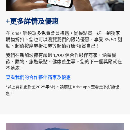
+更多詳情及優惠
在 Kris+ 解鎖眾多免費會員禮遇，從餐點買一送一到獨家
購物折扣。您也可以瀏覽我們的限時優惠，享受 $5.50 甜
點、超值按摩券折扣券等超值好康*犒賞自己！
我們在新加坡擁有超過 1,700 個合作夥伴商家，涵蓋餐
飲、購物、旅遊景點、健康養生等。您的下一個獎勵就在
不遠處！
查看我們的合作夥伴商家及優惠
*以上資訊更新至2025年6月。請前往 Kris+ app 查看更多好康優
惠！