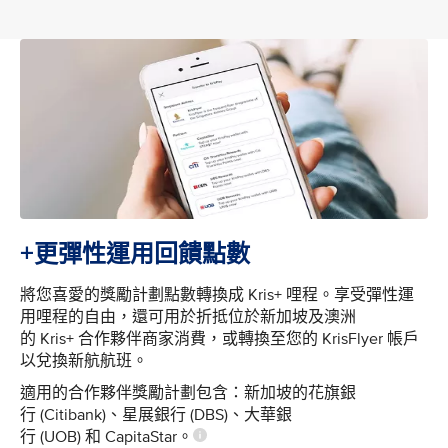
+更彈性運用回饋點數
將您喜愛的獎勵計劃點數轉換成 Kris+ 哩程。享受彈性運
用哩程的自由，還可用於折抵位於新加坡及澳洲
的 Kris+ 合作夥伴商家消費，或轉換至您的 KrisFlyer 帳戶
以兌換新航航班。
適用的合作夥伴獎勵計劃包含：新加坡的花旗銀
行 (Citibank)、星展銀行 (DBS)、大華銀
行 (UOB) 和 CapitaStar。