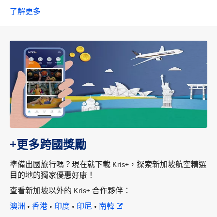
了解更多
+更多跨國獎勵
準備出國旅行嗎？現在就下載 Kris+，探索新加坡航空精選
目的地的獨家優惠好康！
查看新加坡以外的 Kris+ 合作夥伴：
澳洲
•
香港
•
印度
•
印尼
•
南韓