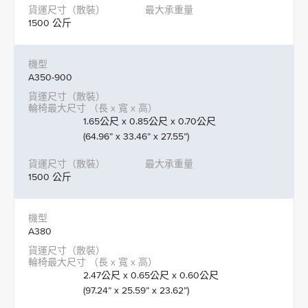
1500 公斤
A350-900
1.65公尺 x 0.85公尺 x 0.70公尺
(64.96” x 33.46” x 27.55”)
1500 公斤
A380
2.47公尺 x 0.65公尺 x 0.60公尺
(97.24” x 25.59” x 23.62”)