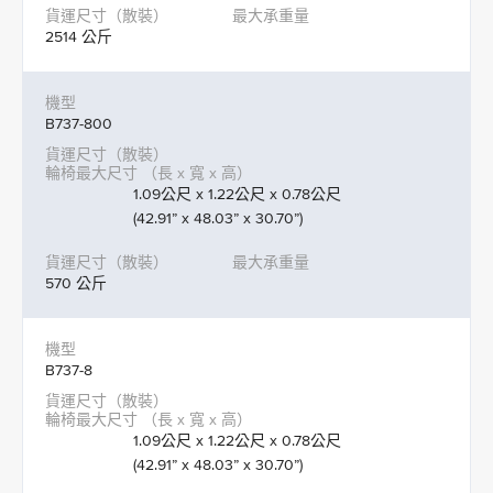
2514 公斤
B737-800
1.09公尺 x 1.22公尺 x 0.78公尺
(42.91” x 48.03” x 30.70”)
570 公斤
B737-8
1.09公尺 x 1.22公尺 x 0.78公尺
(42.91” x 48.03” x 30.70”)