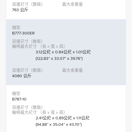
763 公斤
B777-300ER
3.12公尺 x 0.84公尺 x 1.01公尺
(122.83” x 33.07” x 39.76”)
4080 公斤
B787-10
2.41公尺 x 0.89公尺 x 1.11公尺
(94.88” x 35.04” x 43.70”)