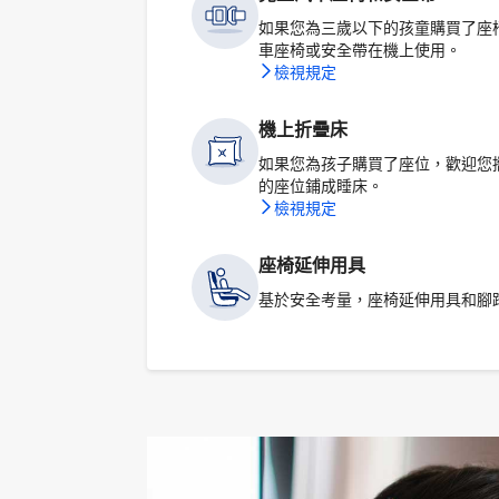
如果您為三歲以下的孩童購買了座
車座椅或安全帶在機上使用。
檢視規定
機上折疊床
如果您為孩子購買了座位，歡迎您
的座位鋪成睡床。
檢視規定
座椅延伸用具
基於安全考量，座椅延伸用具和腳