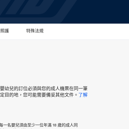
照護
特殊法規
嬰幼兒的訂位必須與您的成人機票在同一筆
定目的地，您可能需要備妥其他文件。
了解
間 每一名嬰兒須由至少一位年滿 18 歲的成人同