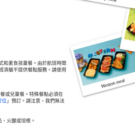
式和素食孩童餐。由於航班時間
經濟艙不提供餐點服務。請使用
兒餐或兒童餐。特殊餐點必須在
訂位
」預訂。請注意，我們無法
品、火腿或培根。