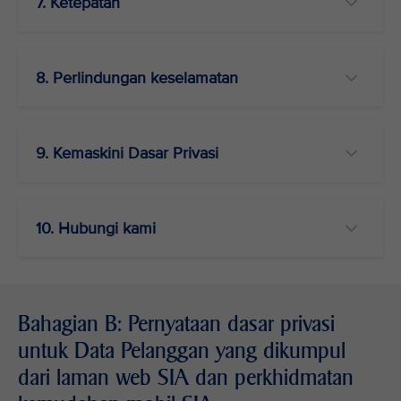
7. Ketepatan
8. Perlindungan keselamatan
9. Kemaskini Dasar Privasi
10. Hubungi kami
Bahagian B: Pernyataan dasar privasi
untuk Data Pelanggan yang dikumpul
dari laman web SIA dan perkhidmatan