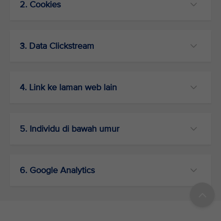
2. Cookies
3. Data Clickstream
4. Link ke laman web lain
5. Individu di bawah umur
6. Google Analytics