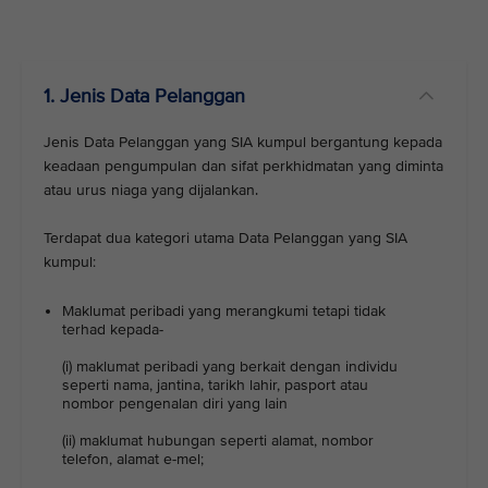
1. Jenis Data Pelanggan
Jenis Data Pelanggan yang SIA kumpul bergantung kepada
keadaan pengumpulan dan sifat perkhidmatan yang diminta
atau urus niaga yang dijalankan.
Terdapat dua kategori utama Data Pelanggan yang SIA
kumpul:
Maklumat peribadi yang merangkumi tetapi tidak
terhad kepada-
(i) maklumat peribadi yang berkait dengan individu
seperti nama, jantina, tarikh lahir, pasport atau
nombor pengenalan diri yang lain
(ii) maklumat hubungan seperti alamat, nombor
telefon, alamat e-mel;