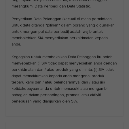
merangkumi Data Peribadi dan Data Statistik.
Penyediaan Data Pelanggan (kecuali di mana permintaan
untuk data ditanda "pilihan" dalam borang yang digunakan
untuk mengumpul data peribadi) adalah wajib untuk
membolehkan SIA menyediakan perkhidmatan kepada
anda.
Kegagalan untuk membekalkan Data Pelanggan itu boleh
menyebabkan (i) SIA tidak dapat menyediakan anda dengan
perkhidmatan dan / atau produk yang diminta; (ii) SIA tidak
dapat memaklumkan kepada anda mengenai produk
terbaru kami dan / atau pelancarannya; dan / atau (iii)
ketidakupayaan anda untuk memasuki atau mengambil
bahagian dalam pertandingan, promosi atau aktiviti
penebusan yang dianjurkan oleh SIA.