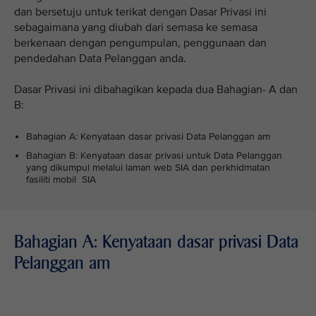
dan bersetuju untuk terikat dengan Dasar Privasi ini
sebagaimana yang diubah dari semasa ke semasa
berkenaan dengan pengumpulan, penggunaan dan
pendedahan Data Pelanggan anda.
Dasar Privasi ini dibahagikan kepada dua Bahagian- A dan
B:
Bahagian A: Kenyataan dasar privasi Data Pelanggan am
Bahagian B: Kenyataan dasar privasi untuk Data Pelanggan
yang dikumpul melalui laman web SIA dan perkhidmatan
fasiliti mobil SIA
Bahagian A: Kenyataan dasar privasi Data
Pelanggan am
VIEW ALL