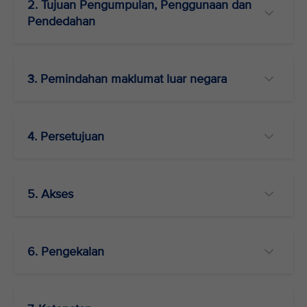
2. Tujuan Pengumpulan, Penggunaan dan
Pendedahan
3. Pemindahan maklumat luar negara
4. Persetujuan
5. Akses
6. Pengekalan