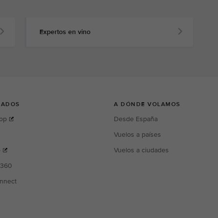
Expertos en vino