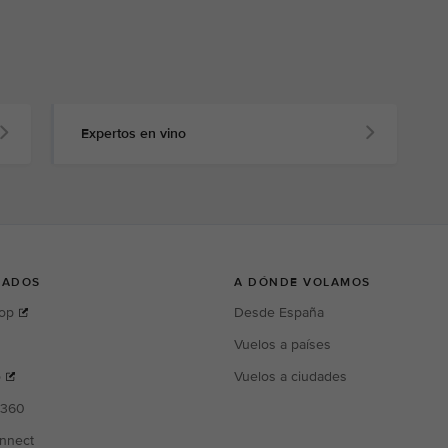
Expertos en vino