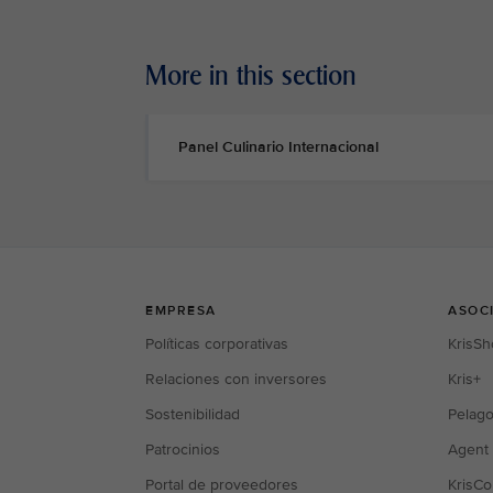
More in this section
Panel Culinario Internacional