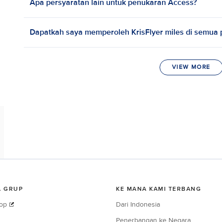
Apa persyaratan lain untuk penukaran Access?
Dapatkah saya memperoleh KrisFlyer miles di semua 
VIEW MORE