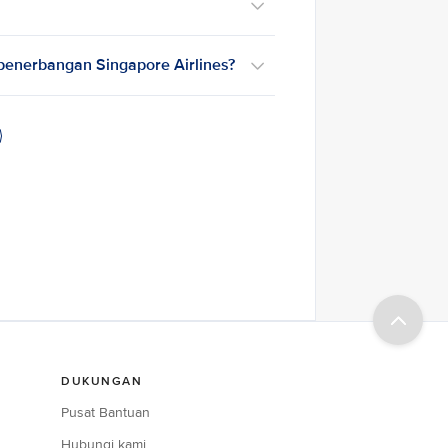
penerbangan Singapore Airlines?