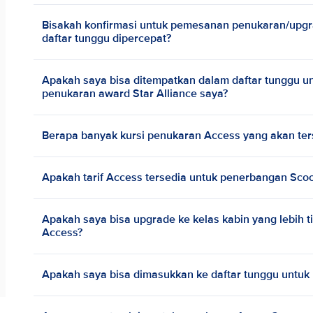
Bisakah konfirmasi untuk pemesanan penukaran/upg
daftar tunggu dipercepat?
Apakah saya bisa ditempatkan dalam daftar tunggu 
penukaran award Star Alliance saya?
Berapa banyak kursi penukaran Access yang akan ter
Apakah tarif Access tersedia untuk penerbangan Sco
Apakah saya bisa upgrade ke kelas kabin yang lebih t
Access?
Apakah saya bisa dimasukkan ke daftar tunggu untuk