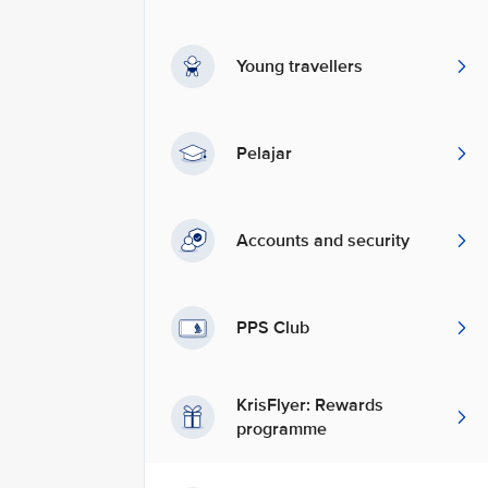
Young travellers
Pelajar
Accounts and security
PPS Club
KrisFlyer: Rewards
programme