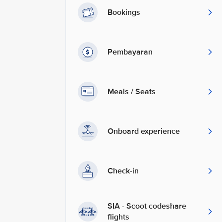
Bookings
Pembayaran
Meals / Seats
Onboard experience
Check-in
SIA - Scoot codeshare
flights