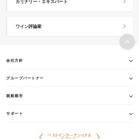
カリナリー・エキスパート
ワイン評論家