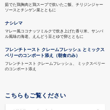
茹でた鶏胸肉と鶏スープで炊いたご飯、チリジンジャー
ソースとチンゲン菜とともに
ナシレマ
マレー風ココナッツミルクで炊き上げた香り米、サンバ
ル風味の海老、えんどう豆とゆで卵とともに
フレンチトースト クレームフレッシュ とミックス
ベリーのコンポート添え（朝食のみ）
フレンチトースト クレームフレッシュ、 ミックスベリー
のコンポート添え
こちらもご覧ください