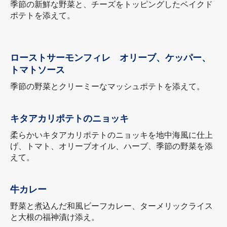
季節の新鮮な野菜と、チーズをトッピングしたベイクド
ポテトを添えて。
ローストサーモンフィレ オリーブ、ケッパー、
トマトソース
季節の野菜とクリーミーなマッシュポテトを添えて。
キタアカリポテトのニョッキ
柔らかいキタアカリポテトのニョッキを地中海風に仕上
げ、トマト、オリーブオイル、ハーブ、季節の野菜を添
えて。
牛カレー
野菜と煮込んだ和風ビーフカレー、ターメリックライス
と大根の福神漬け添え。