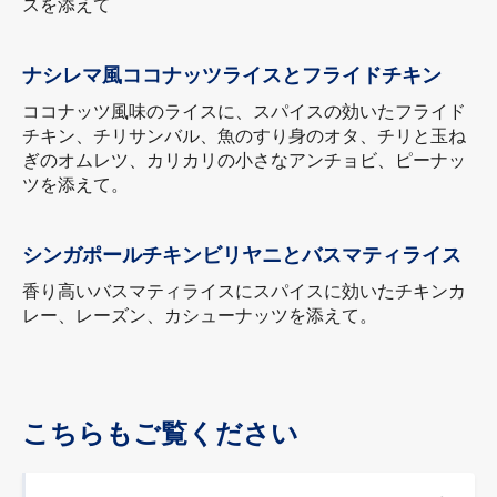
スを添えて
ナシレマ風ココナッツライスとフライドチキン
ココナッツ風味のライスに、スパイスの効いたフライド
チキン、チリサンバル、魚のすり身のオタ、チリと玉ね
ぎのオムレツ、カリカリの小さなアンチョビ、ピーナッ
ツを添えて。
シンガポールチキンビリヤニとバスマティライス
香り高いバスマティライスにスパイスに効いたチキンカ
レー、レーズン、カシューナッツを添えて。
こちらもご覧ください