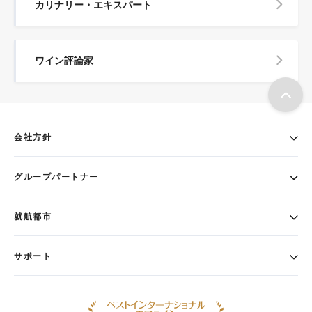
カリナリー・エキスパート
ワイン評論家