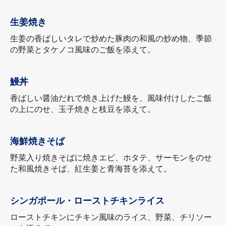
生姜焼き
生姜の香ばしいタレで炒めた豚肉の和風の炒め物、季節
の野菜とタケノコ風味のご飯を添えて。
鰻丼
香ばしい醤油だれで焼き上げた鰻を、風味付けしたご飯
の上にのせ、玉子焼きと枝豆を添えて。
海鮮焼きそば
野菜入り焼きそばに焼きエビ、ホタテ、サーモンをのせ
た和風焼きそば、紅生姜と青海苔を添えて。
シンガポール・ローストチキンライス
ローストチキンにチキン風味のライス、野菜、チリソー