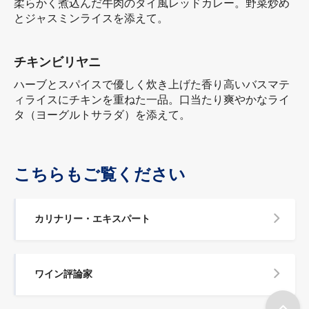
柔らかく煮込んだ牛肉のタイ風レッドカレー。野菜炒め
とジャスミンライスを添えて。
チキンビリヤニ
ハーブとスパイスで優しく炊き上げた香り高いバスマテ
ィライスにチキンを重ねた一品。口当たり爽やかなライ
タ（ヨーグルトサラダ）を添えて。
こちらもご覧ください
カリナリー・エキスパート
ワイン評論家