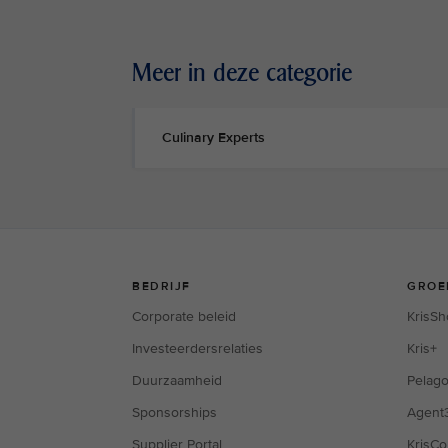
Meer in deze categorie
Culinary Experts