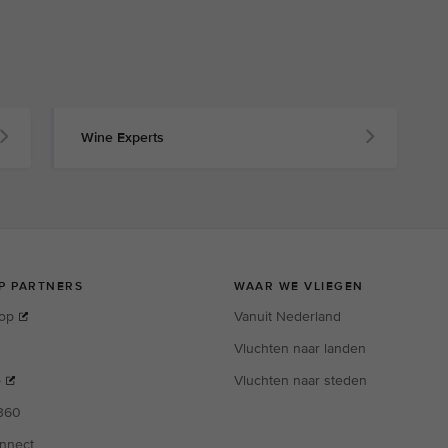
Wine Experts