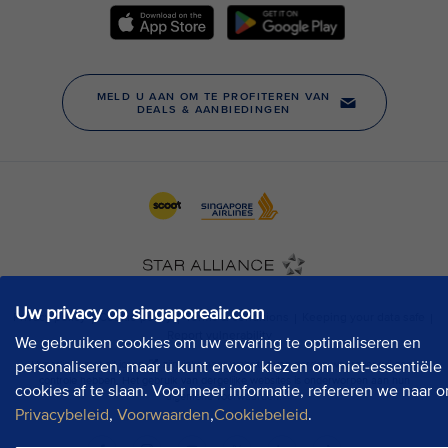
Uw privacy op singaporeair.com
We gebruiken cookies om uw ervaring te optimaliseren en
personaliseren, maar u kunt ervoor kiezen om niet-essentiële
cookies af te slaan. Voor meer informatie, refereren we naar o
Privacybeleid
,
Voorwaarden
,
Cookiebeleid
.