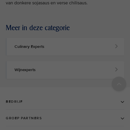
van donkere sojasaus en verse chilisaus.
Meer in deze categorie
Culinary Experts
Wijnexperts