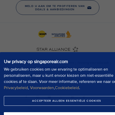
Uw privacy op singaporeair.com
We gebruiken cookies om uw ervaring te optimaliseren en
personaliseren, maar u kunt ervoor kiezen om niet-essentiële
cookies af te slaan. Voor meer informatie, refereren we naar o
Privacybeleid
,
Voorwaarden
,
Cookiebeleid
.
ACCEPTEER ALLEEN ESSENTIËLE COOKIES