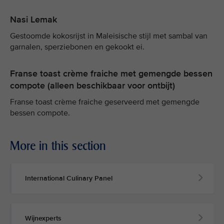
Nasi Lemak
Gestoomde kokosrijst in Maleisische stijl met sambal van
garnalen, sperziebonen en gekookt ei.
Franse toast crème fraiche met gemengde bessen
compote (alleen beschikbaar voor ontbijt)
Franse toast crème fraiche geserveerd met gemengde
bessen compote.
More in this section
International Culinary Panel
Wijnexperts