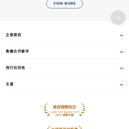
VIEW MORE