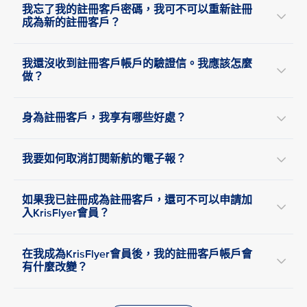
我忘了我的註冊客戶密碼，我可不可以重新註冊
成為新的註冊客戶？
我還沒收到註冊客戶帳戶的驗證信。我應該怎麼
做？
身為註冊客戶，我享有哪些好處？
我要如何取消訂閱新航的電子報？
如果我已註冊成為註冊客戶，還可不可以申請加
入KrisFlyer會員？
在我成為KrisFlyer會員後，我的註冊客戶帳戶會
有什麼改變？