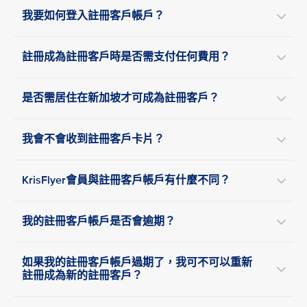
我要如何登入註冊客戶帳戶？
註冊成為註冊客戶時是否需支付任何費用？
是否需居住在新加坡才可成為註冊客戶？
我會不會收到註冊客戶卡片？
KrisFlyer會員與註冊客戶帳戶有什麼不同？
我的註冊客戶帳戶是否會逾期？
如果我的註冊客戶帳戶過期了，我可不可以重新
註冊成為新的註冊客戶？