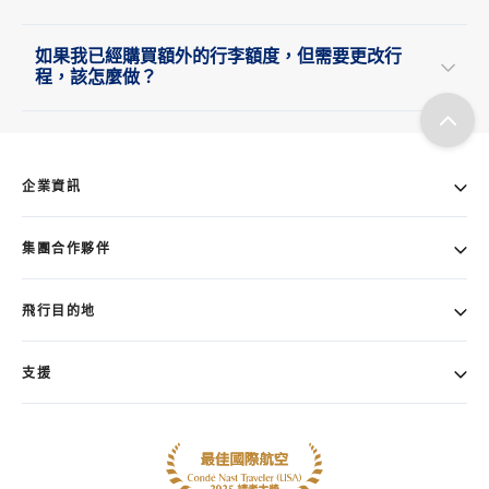
如果我已經購買額外的行李額度，但需要更改行
程，該怎麼做？