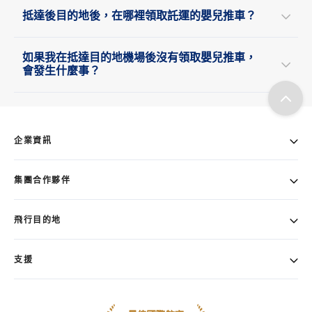
抵達後目的地後，在哪裡領取託運的嬰兒推車？
如果我在抵達目的地機場後沒有領取嬰兒推車，
會發生什麼事？