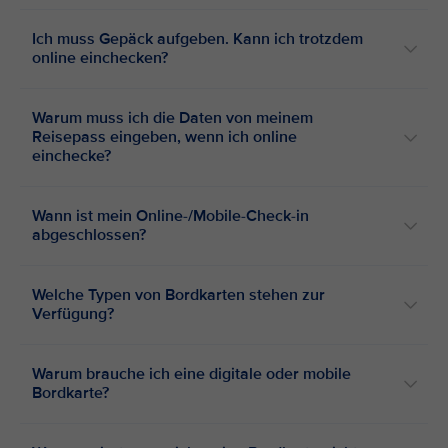
Ich muss Gepäck aufgeben. Kann ich trotzdem
online einchecken?
Warum muss ich die Daten von meinem
Reisepass eingeben, wenn ich online
einchecke?
Wann ist mein Online-/Mobile-Check-in
abgeschlossen?
Welche Typen von Bordkarten stehen zur
Verfügung?
Warum brauche ich eine digitale oder mobile
Bordkarte?