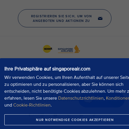
Ihre Privatsphäre auf singaporeair.com
Wir verwenden Cookies, um Ihren Aufenthalt auf unserer Seit
zu optimieren und zu personalisieren, aber Sie können sich
entscheiden, nicht benötigte Cookies abzulehnen. Um mehr 
erfahren, lesen Sie unsere
Datenschutzrichtlinien
,
Konditione
Jetzt chatten
und
Cookie-Richtlinien
.
NUR NOTWENDIGE COOKIES AKZEPTIEREN