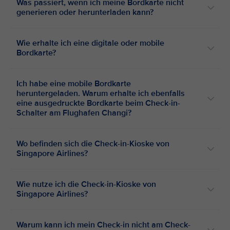
Was passiert, wenn ich meine Bordkarte nicht
generieren oder herunterladen kann?
Wie erhalte ich eine digitale oder mobile
Bordkarte?
Ich habe eine mobile Bordkarte
heruntergeladen. Warum erhalte ich ebenfalls
eine ausgedruckte Bordkarte beim Check-in-
Schalter am Flughafen Changi?
Wo befinden sich die Check-in-Kioske von
Singapore Airlines?
Wie nutze ich die Check-in-Kioske von
Singapore Airlines?
Warum kann ich mein Check-in nicht am Check-