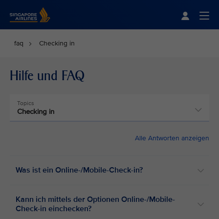
Singapore Airlines Home
Togg
faq
Checking in
Hilfe und FAQ
Topics
Checking in
Alle Antworten anzeigen
Was ist ein Online-/Mobile-Check-in?
Kann ich mittels der Optionen Online-/Mobile-
Check-in einchecken?