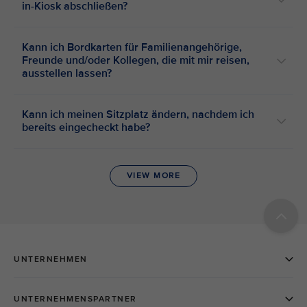
in-Kiosk abschließen?
Kann ich Bordkarten für Familienangehörige,
Freunde und/oder Kollegen, die mit mir reisen,
ausstellen lassen?
Kann ich meinen Sitzplatz ändern, nachdem ich
bereits eingecheckt habe?
VIEW MORE