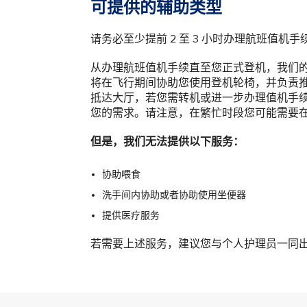
可提供的辅助类型
请务必至少提前 2 至 3 小时办理航班值机手
从办理航班值机手续直至您正式登机，我们
将在飞行期间协助您使用登机轮椅，并负责
抵达大厅，若您需转机或进一步办理值机手
您的需求。请注意，在繁忙时段您可能需要
但是，我们无法提供以下服务：
协助喂食
洗手间内协助或者协助使用坐便器
提供医疗服务
若需要上述服务，建议您与个人护理员一同