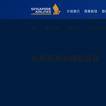
Singapore Airlines Home
计划旅行
搭乘航班
旅
主页
旅行资讯
特殊协助
轮椅及其他
轮椅及其他辅助器具