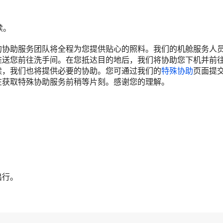
续。
的协助服务团队将全程为您提供贴心的照料。我们的机舱服务人
推送您前往洗手间。在您抵达目的地后，我们将协助您下机并前
续，我们也将提供必要的协助。您可通过我们的
特殊协助
页面提
在获取特殊协助服务前稍等片刻。感谢您的理解。
出行。