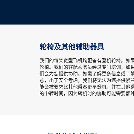
轮椅及其他辅助器具
我们的每架宽型飞机均配备有登机轮椅。如
轮椅。我们的客舱乘务员经过专门培训，如
们会为您提供协助。如需了解更多信息或了
意，出于安全考虑，我们将无法为您提供紧
能会被要求比其他乘客更早登机，并在其他
的中转时间，因为转机时的协助可能需要额